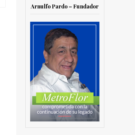
Arnulfo Pardo – Fundador