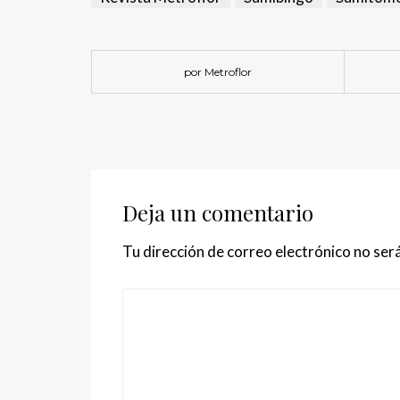
por Metroflor
Deja un comentario
Tu dirección de correo electrónico no será