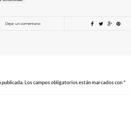
Dejar un comentario
 publicada.
Los campos obligatorios están marcados con
*