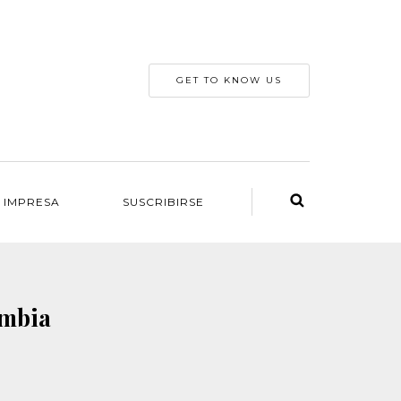
GET TO KNOW US
 IMPRESA
SUSCRIBIRSE
ombia