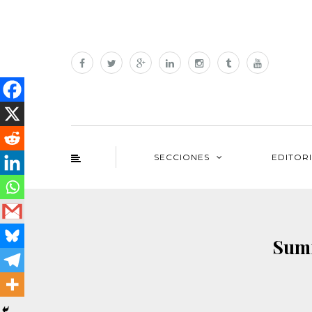
SECCIONES
EDITOR
Sumi