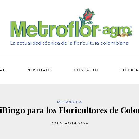
La actualidad técnica de la floricultura colombiana
IAL
NOSOTROS
CONTACTO
EDICIÓN
METRONOTAS
Bingo para los Floricultores de Col
30 ENERO DE 2024