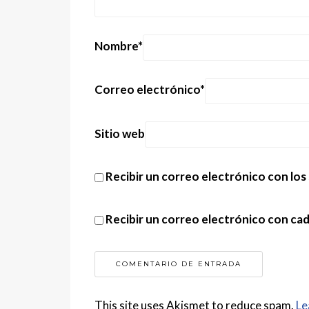
Nombre
*
Correo electrónico
*
Sitio web
Recibir un correo electrónico con los
Recibir un correo electrónico con ca
This site uses Akismet to reduce spam.
Le