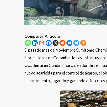
Compartir Artículo
El pasado mes de Noviembre Sumitomo Chemica
Floricultores de Colombia, los eventos tuviero
Occidente en Cundinamarca, en donde se impart
nuevo acaricida para el control de ácaros, el o
esparcimiento, jugando y ganando diferentes 