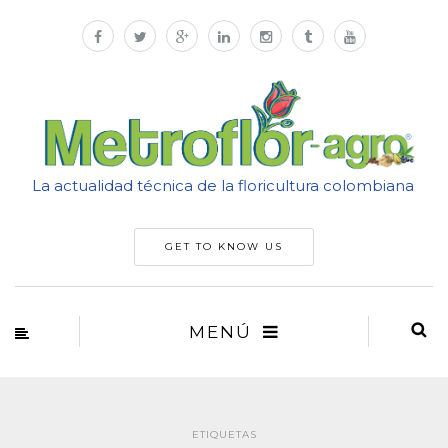
La actualidad técnica de la floricultura colombiana
GET TO KNOW US
MENÚ
ETIQUETAS