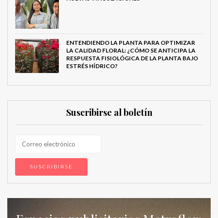
ENTENDIENDO LA PLANTA PARA OPTIMIZAR
LA CALIDAD FLORAL: ¿CÓMO SE ANTICIPA LA
RESPUESTA FISIOLÓGICA DE LA PLANTA BAJO
ESTRÉS HÍDRICO?
Suscribirse al boletín