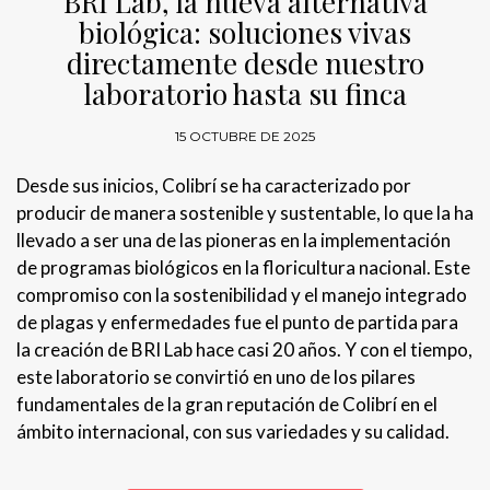
BRI Lab, la nueva alternativa
biológica: soluciones vivas
directamente desde nuestro
laboratorio hasta su finca
15 OCTUBRE DE 2025
Desde sus inicios, Colibrí se ha caracterizado por
producir de manera sostenible y sustentable, lo que la ha
llevado a ser una de las pioneras en la implementación
de programas biológicos en la floricultura nacional. Este
compromiso con la sostenibilidad y el manejo integrado
de plagas y enfermedades fue el punto de partida para
la creación de BRI Lab hace casi 20 años. Y con el tiempo,
este laboratorio se convirtió en uno de los pilares
fundamentales de la gran reputación de Colibrí en el
ámbito internacional, con sus variedades y su calidad.