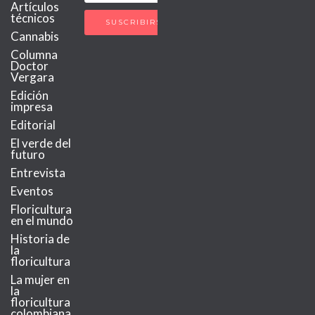
Artículos
técnicos
Cannabis
Columna
Doctor
Vergara
Edición
impresa
Editorial
El verde del
futuro
Entrevista
Eventos
Floricultura
en el mundo
Historia de
la
floricultura
La mujer en
la
floricultura
colombiana