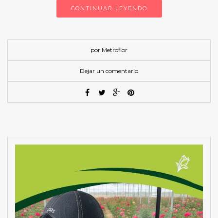
CONTINUAR LEYENDO
por Metroflor
Dejar un comentario