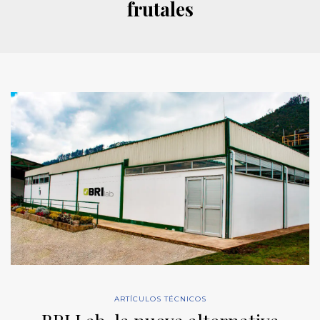
frutales
ARTÍCULOS TÉCNICOS