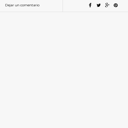
Dejar un comentario