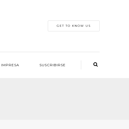
GET TO KNOW US
 IMPRESA
SUSCRIBIRSE