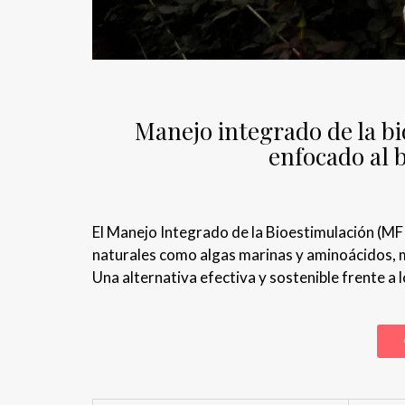
Manejo integrado de la bi
enfocado al 
El Manejo Integrado de la Bioestimulación (MF
naturales como algas marinas y aminoácidos, 
Una alternativa efectiva y sostenible frente a