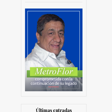
Últimas entradas