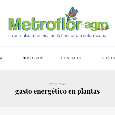
La actualidad técnica de la floricultura colombiana
IAL
NOSOTROS
CONTACTO
EDICIÓN
ETIQUETAS
gasto energético en plantas