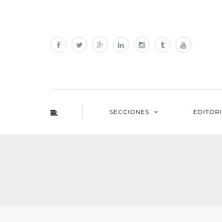
SECCIONES
EDITOR