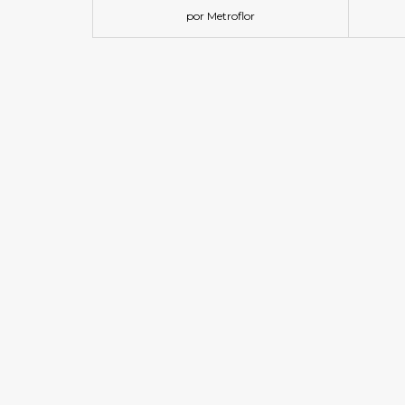
por Metroflor