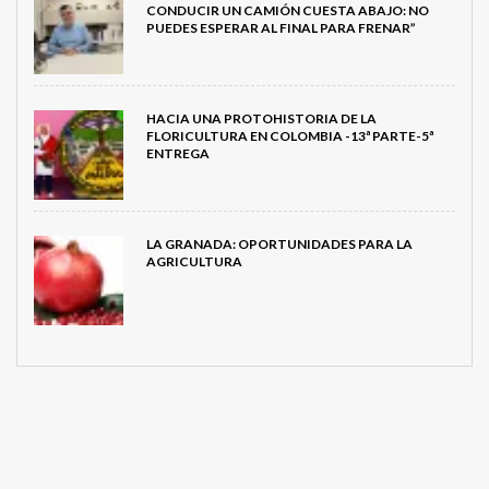
CONDUCIR UN CAMIÓN CUESTA ABAJO: NO
PUEDES ESPERAR AL FINAL PARA FRENAR”
HACIA UNA PROTOHISTORIA DE LA
FLORICULTURA EN COLOMBIA -13ª PARTE-5ª
ENTREGA
LA GRANADA: OPORTUNIDADES PARA LA
AGRICULTURA