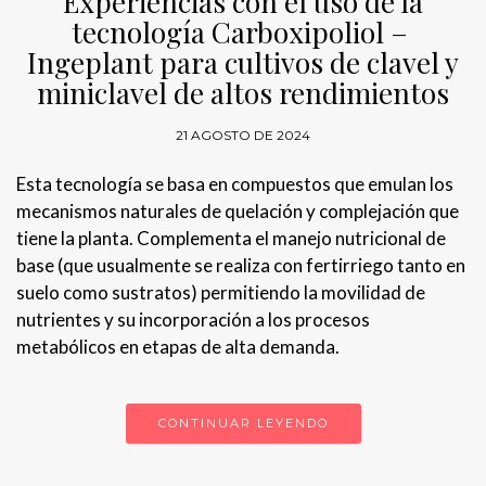
Experiencias con el uso de la
tecnología Carboxipoliol –
Ingeplant para cultivos de clavel y
miniclavel de altos rendimientos
21 AGOSTO DE 2024
Esta tecnología se basa en compuestos que emulan los
mecanismos naturales de quelación y complejación que
tiene la planta. Complementa el manejo nutricional de
base (que usualmente se realiza con fertirriego tanto en
suelo como sustratos) permitiendo la movilidad de
nutrientes y su incorporación a los procesos
metabólicos en etapas de alta demanda.
CONTINUAR LEYENDO