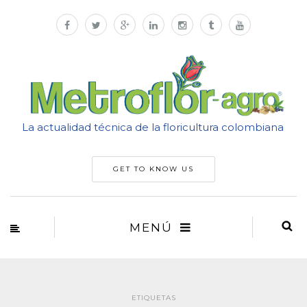
La actualidad técnica de la floricultura colombiana
GET TO KNOW US
MENÚ
ETIQUETAS