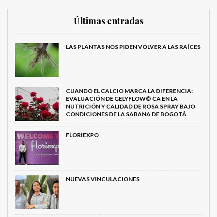
Últimas entradas
LAS PLANTAS NOS PIDEN VOLVER A LAS RAÍCES
CUANDO EL CALCIO MARCA LA DIFERENCIA:
EVALUACIÓN DE GELYFLOW® CA EN LA
NUTRICIÓN Y CALIDAD DE ROSA SPRAY BAJO
CONDICIONES DE LA SABANA DE BOGOTÁ
FLORIEXPO
NUEVAS VINCULACIONES