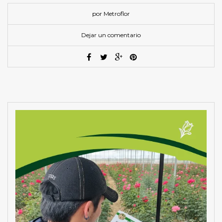
por Metroflor
Dejar un comentario