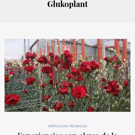
Glukoplant
ARTÍCULOS TÉCNICOS