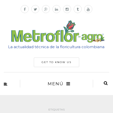
La actualidad técnica de la floricultura colombiana
GET TO KNOW US
MENÚ
ETIQUETAS