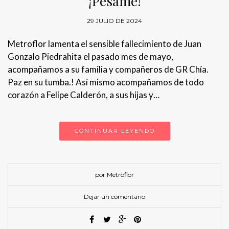
¡Pésame!
29 JULIO DE 2024
Metroflor lamenta el sensible fallecimiento de Juan
Gonzalo Piedrahita el pasado mes de mayo,
acompañamos a su familia y compañeros de GR Chía.
Paz en su tumba.! Así mismo acompañamos de todo
corazón a Felipe Calderón, a sus hijas y…
CONTINUAR LEYENDO
por Metroflor
Dejar un comentario