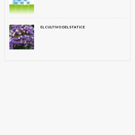
EL CULTIVO DEL STATICE