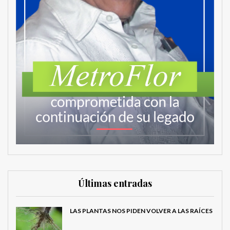
Últimas entradas
LAS PLANTAS NOS PIDEN VOLVER A LAS RAÍCES