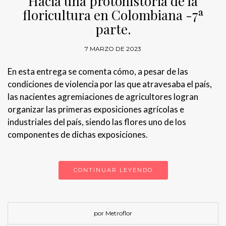
Hacia una protohistoria de la
floricultura en Colombiana -7ª
parte.
7 MARZO DE 2023
En esta entrega se comenta cómo, a pesar de las
condiciones de violencia por las que atravesaba el país,
las nacientes agremiaciones de agricultores logran
organizar las primeras exposiciones agrícolas e
industriales del país, siendo las flores uno de los
componentes de dichas exposiciones.
CONTINUAR LEYENDO
por Metroflor