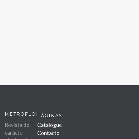
METROFLOR
PÁGINAS
Revista de
Catalogue
carácter
Contacto