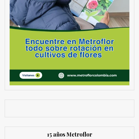
15 años Metroflor