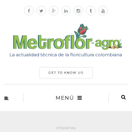
La actualidad técnica de la floricultura colombiana
GET TO KNOW US
MENÚ
ETIQUETAS