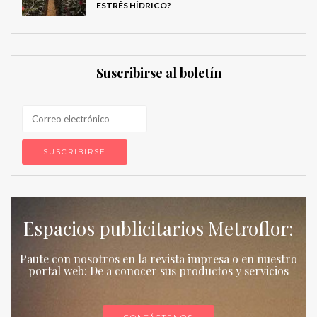
ESTRÉS HÍDRICO?
Suscribirse al boletín
Espacios publicitarios Metroflor:
Paute con nosotros en la revista impresa o en nuestro
portal web: De a conocer sus productos y servicios