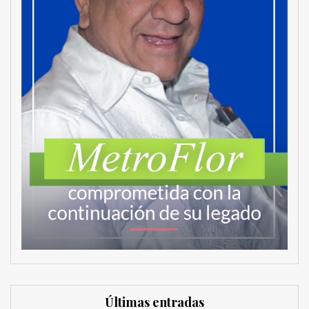
Últimas entradas