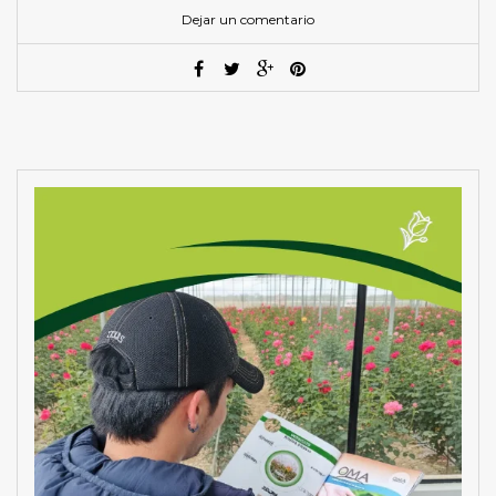
Dejar un comentario