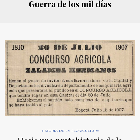
Guerra de los mil días
HISTORIA DE LA FLORICULTURA