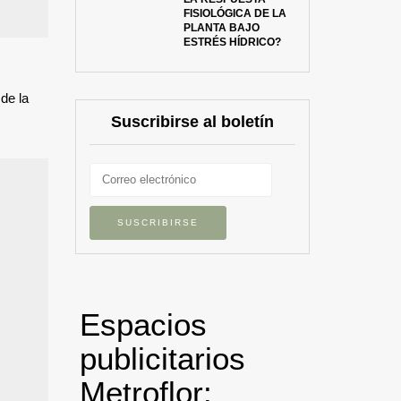
FISIOLÓGICA DE LA
PLANTA BAJO
ESTRÉS HÍDRICO?
de la
Suscribirse al boletín
Espacios
publicitarios
Metroflor: