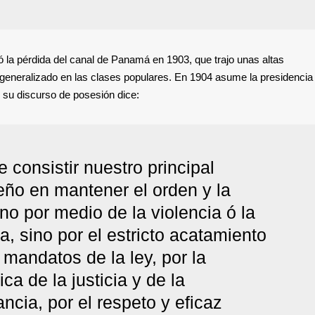
mó la pérdida del canal de Panamá en 1903, que trajo unas altas
eneralizado en las clases populares. En 1904 asume la presidencia 
n su discurso de posesión dice:
 consistir nuestro principal
ño en mantener el orden y la
no por medio de la violencia ó la
a, sino por el estricto acatamiento
 mandatos de la ley, por la
ica de la justicia y de la
ancia, por el respeto y eficaz