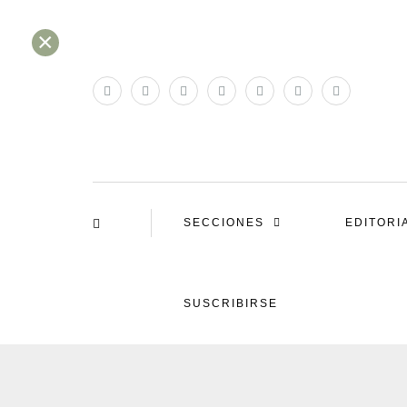
×
SECCIONES
EDITORI
SUSCRIBIRSE