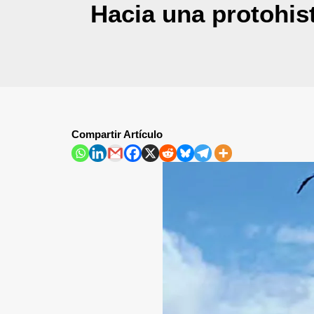
Hacia una protohist
Compartir Artículo