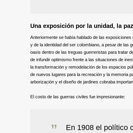
Una exposición por la unidad, la paz
Anteriormente se había hablado de las exposiciones 
y de la identidad del ser colombiano, a pesar de las 
oasis dentro de las treguas guerreristas para tratar d
de infundir optimismo frente a las situaciones de ines
la transformación y remodelación de los espacios públ
de nuevos lugares para la recreación y la memoria p
arborización y el diseño de jardines cobraba importa
El costo de las guerras civiles fue impresionante:
En 1908 el político