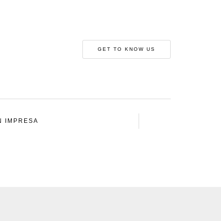
GET TO KNOW US
N IMPRESA