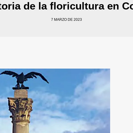
oria de la floricultura en C
7 MARZO DE 2023