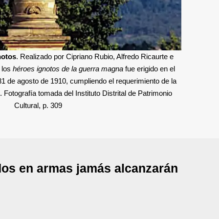
notos
. Realizado por Cipriano Rubio, Alfredo Ricaurte e
 los
héroes ignotos de la guerra magna
fue erigido en el
31 de agosto de 1910, cumpliendo el requerimiento de la
 Fotografía tomada del Instituto Distrital de Patrimonio
Cultural, p. 309
dos en armas jamás alcanzarán