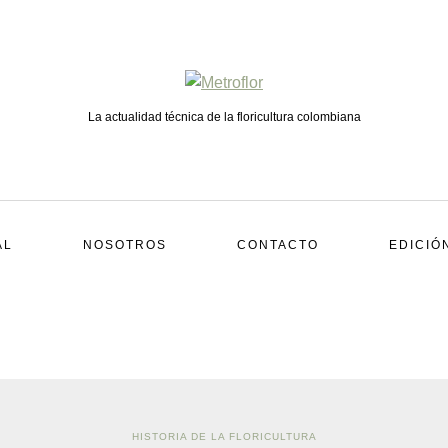
La actualidad técnica de la floricultura colombiana
AL
NOSOTROS
CONTACTO
EDICIÓ
HISTORIA DE LA FLORICULTURA