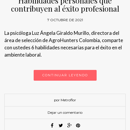
Habilidades personales que
contribuyen al éxito profesional
7 OCTUBRE DE 2021
La psicóloga Luz Ángela Giraldo Murillo, directora del
área de selección de AgroHunters Colombia, comparte
con ustedes 6 habilidades necesarias para el éxito en el
ambiente laboral.
CONTINUAR LEYENDO
por Metroflor
Dejar un comentario