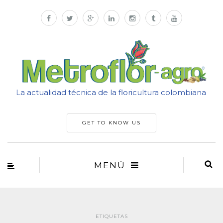
La actualidad técnica de la floricultura colombiana
GET TO KNOW US
MENÚ
ETIQUETAS