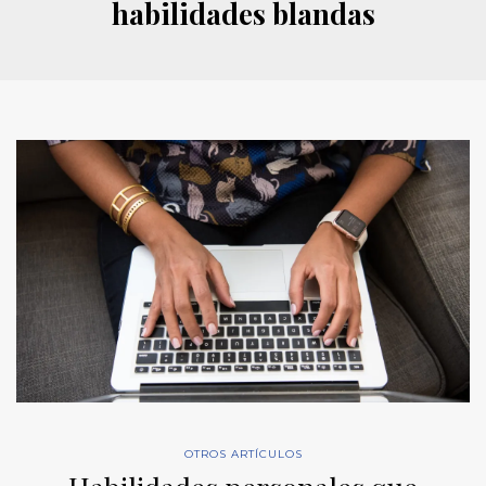
habilidades blandas
OTROS ARTÍCULOS