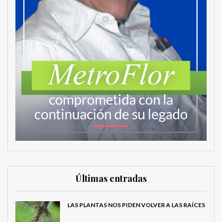
Últimas entradas
LAS PLANTAS NOS PIDEN VOLVER A LAS RAÍCES