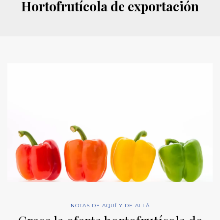
Hortofrutícola de exportación
NOTAS DE AQUÍ Y DE ALLÁ