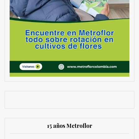
15 años Metroflor