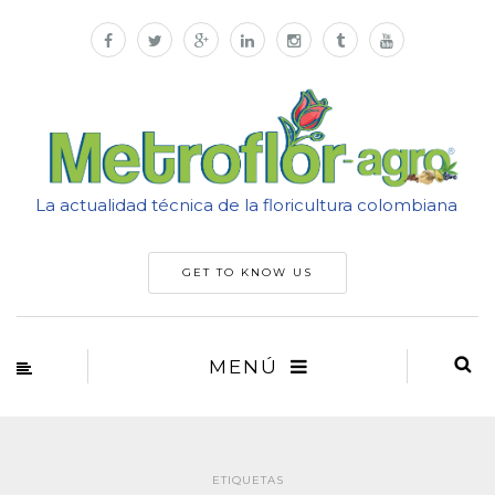
La actualidad técnica de la floricultura colombiana
GET TO KNOW US
MENÚ
ETIQUETAS