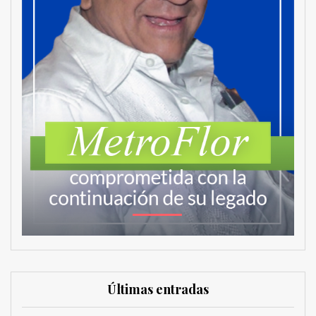
Últimas entradas