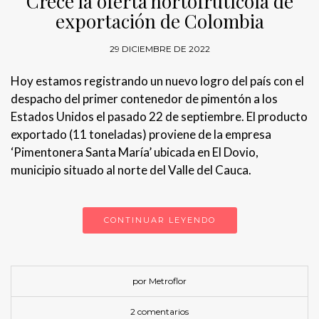
Crece la oferta hortofrutícola de
exportación de Colombia
29 DICIEMBRE DE 2022
Hoy estamos registrando un nuevo logro del país con el
despacho del primer contenedor de pimentón a los
Estados Unidos el pasado 22 de septiembre. El producto
exportado (11 toneladas) proviene de la empresa
‘Pimentonera Santa María’ ubicada en El Dovio,
municipio situado al norte del Valle del Cauca.
CONTINUAR LEYENDO
por Metroflor
2 comentarios