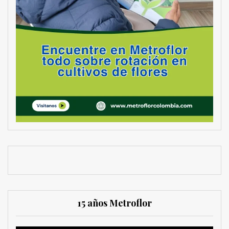
15 años Metroflor