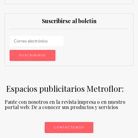
Suscribirse al boletín
Espacios publicitarios Metroflor:
Paute con nosotros en la revista impresa o en nuestro
portal web: De a conocer sus productos y servicios
CONTÁCTENOS