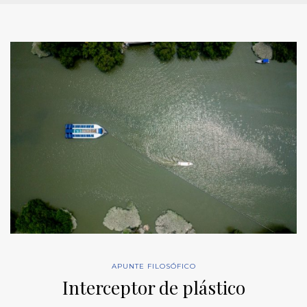
APUNTE FILOSÓFICO
Interceptor de plástico