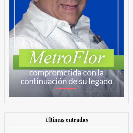
Últimas entradas