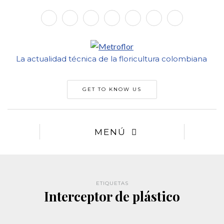
La actualidad técnica de la floricultura colombiana
GET TO KNOW US
MENÚ
ETIQUETAS
Interceptor de plástico