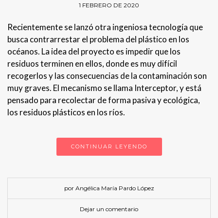
1 FEBRERO DE 2020
Recientemente se lanzó otra ingeniosa tecnología que
busca contrarrestar el problema del plástico en los
océanos. La idea del proyecto es impedir que los
residuos terminen en ellos, donde es muy difícil
recogerlos y las consecuencias de la contaminación son
muy graves. El mecanismo se llama Interceptor, y está
pensado para recolectar de forma pasiva y ecológica,
los residuos plásticos en los ríos.
CONTINUAR LEYENDO
por Angélica María Pardo López
Dejar un comentario