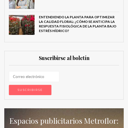
ENTENDIENDO LA PLANTA PARA OPTIMIZAR
LA CALIDAD FLORAL: ¿CÓMO SE ANTICIPA LA
RESPUESTA FISIOLÓGICA DE LA PLANTA BAJO
ESTRÉS HÍDRICO?
Suscribirse al boletín
Espacios publicitarios Metroflor: