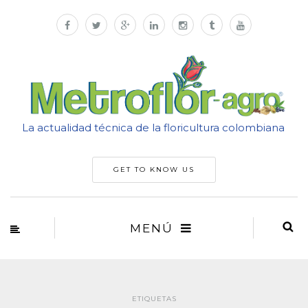
La actualidad técnica de la floricultura colombiana
GET TO KNOW US
MENÚ
ETIQUETAS