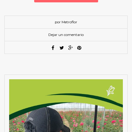
por Metroflor
Dejar un comentario