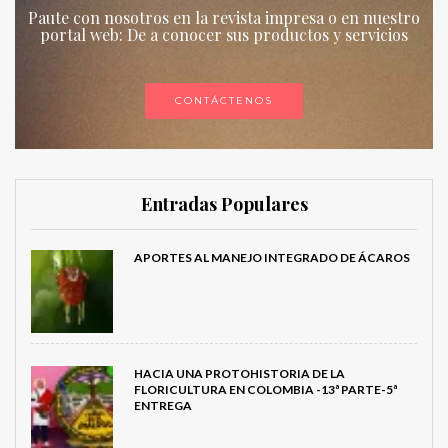
Paute con nosotros en la revista impresa o en nuestro
portal web: De a conocer sus productos y servicios
CONTÁCTENOS
Entradas Populares
APORTES AL MANEJO INTEGRADO DE ÁCAROS
HACIA UNA PROTOHISTORIA DE LA
FLORICULTURA EN COLOMBIA -13ª PARTE-5ª
ENTREGA