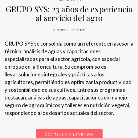
GRUPO SYS: 23 años de experiencia
al servicio del agro
21 MAYO DE 2025
GRUPO SYS se consolida como un referente en asesoría
técnica, análisis de aguas y capacitaciones
especializadas para el sector agrícola, con especial
enfoque en la floricultura. Su compromiso es
llevar soluciones integrales y prácticas a los
agricultores, permitiéndoles optimizar la productividad
y sostenibilidad de sus cultivos. Entre sus programas
destacan: análisis de aguas, capacitaciones en manejo
seguro de agroquímicos y talleres en nutrición vegetal,
respondiendo a los desafíos actuales del sector.
CONTINUAR LEYENDO