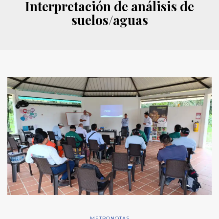
Interpretación de análisis de
suelos/aguas
METRONOTAS