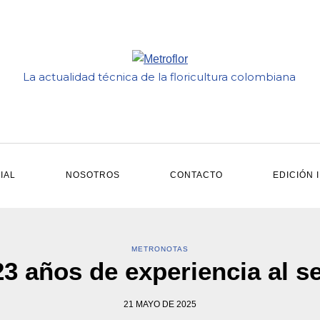
La actualidad técnica de la floricultura colombiana
IAL
NOSOTROS
CONTACTO
EDICIÓN 
METRONOTAS
años de experiencia al se
21 MAYO DE 2025