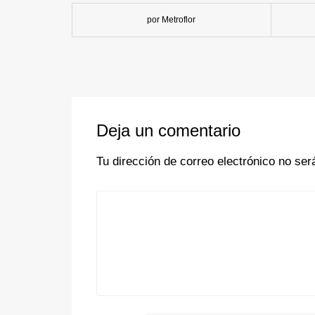
por Metroflor
Deja un comentario
Tu dirección de correo electrónico no ser