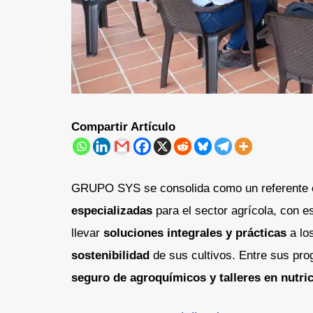
Compartir Artículo
GRUPO SYS se consolida como un referente
especializadas
para el sector agrícola, con e
llevar
soluciones integrales y prácticas
a los
sostenibilidad
de sus cultivos. Entre sus pr
seguro de agroquímicos y talleres en nutric