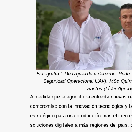
Fotografía 1 De izquierda a derecha: Pedr
Seguridad Operacional UAV), MSc Quími
Santos (Líder Agro
A medida que la agricultura enfrenta nuevos 
compromiso con la innovación tecnológica y l
estratégico para una producción más eficiente
soluciones digitales a más regiones del país, 