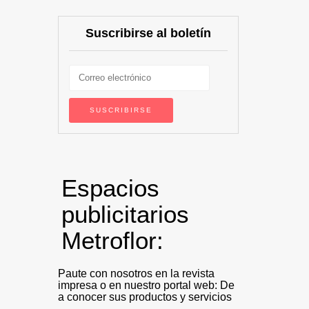
Suscribirse al boletín
Espacios
publicitarios
Metroflor:
Paute con nosotros en la revista
impresa o en nuestro portal web: De
a conocer sus productos y servicios