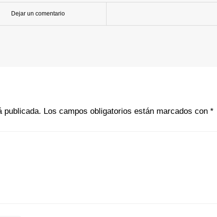
Dejar un comentario
á publicada.
Los campos obligatorios están marcados con
*