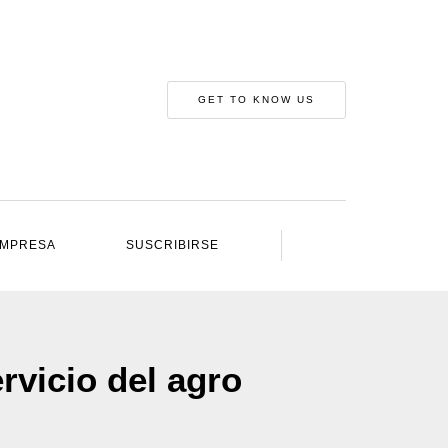
GET TO KNOW US
IMPRESA
SUSCRIBIRSE
rvicio del agro