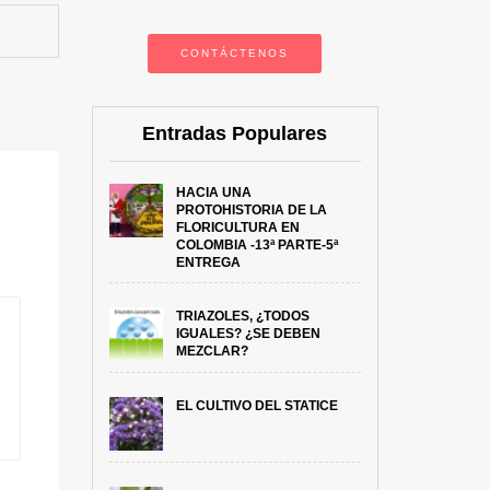
CONTÁCTENOS
Entradas Populares
HACIA UNA
PROTOHISTORIA DE LA
FLORICULTURA EN
COLOMBIA -13ª PARTE-5ª
ENTREGA
TRIAZOLES, ¿TODOS
IGUALES? ¿SE DEBEN
MEZCLAR?
EL CULTIVO DEL STATICE