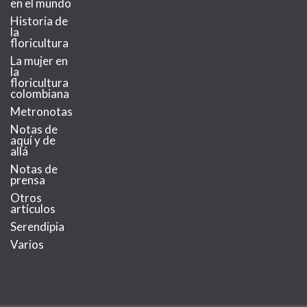
en el mundo
Historia de
la
floricultura
La mujer en
la
floricultura
colombiana
Metronotas
Notas de
aquí y de
allá
Notas de
prensa
Otros
artículos
Serendipia
Varios