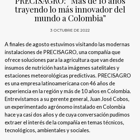
PRECISAGRO: “Más de 10 años
trayendo lo más innovador del
mundo a Colombia”
3 OCTUBRE DE 2022
A finales de agosto estuvimos visitando las modernas
instalaciones de PRECISAGRO, una compañía que
ofrece soluciones para la agricultura que van desde
insumos de nutrición hasta imágenes satelitales y
estaciones meteorológicas predictivas. PRECISAGRO
es una empresa latinoamericana con 46 años de
experiencia en la región y más de 10 años en Colombia.
Entrevistamos a su gerente general, Juan José Cobos,
un experimentado agrónomo instalado en Colombia
hace ya casi dos años y de cuya conversación pudimos
extraer el interés de la compañía en temas técnicos,
tecnológicos, ambientales y sociales.