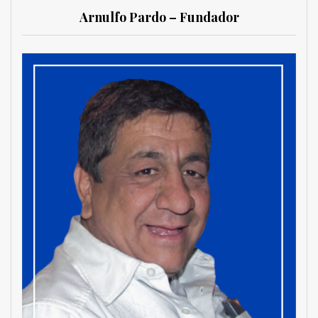
Arnulfo Pardo – Fundador