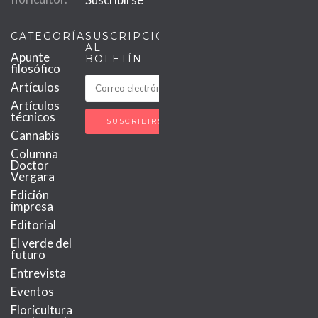
CATEGORÍAS
SUSCRIPCIÓN
AL
Apunte
BOLETÍN
filosófico
Artículos
Artículos
técnicos
Cannabis
Columna
Doctor
Vergara
Edición
impresa
Editorial
El verde del
futuro
Entrevista
Eventos
Floricultura