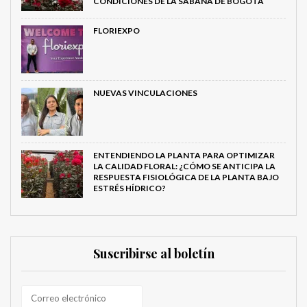
CONDICIONES DE LA SABANA DE BOGOTÁ
FLORIEXPO
NUEVAS VINCULACIONES
ENTENDIENDO LA PLANTA PARA OPTIMIZAR
LA CALIDAD FLORAL: ¿CÓMO SE ANTICIPA LA
RESPUESTA FISIOLÓGICA DE LA PLANTA BAJO
ESTRÉS HÍDRICO?
Suscribirse al boletín