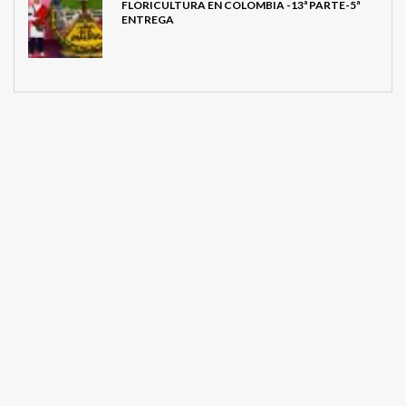
FLORICULTURA EN COLOMBIA -13ª PARTE-5ª
ENTREGA