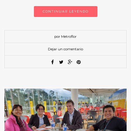
CONTINUAR LEYENDO
por Metroflor
Dejar un comentario