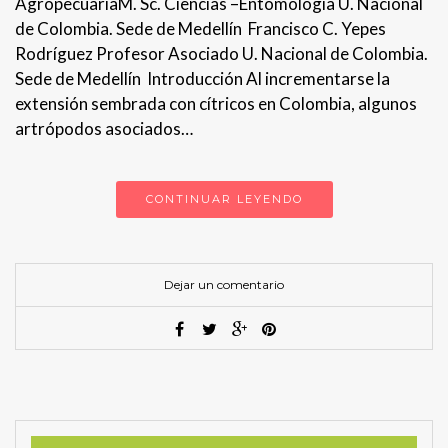
AgropecuariaM. Sc. Ciencias –Entomología U. Nacional
de Colombia. Sede de Medellín Francisco C. Yepes
Rodríguez Profesor Asociado U. Nacional de Colombia.
Sede de Medellín Introducción Al incrementarse la
extensión sembrada con cítricos en Colombia, algunos
artrópodos asociados…
CONTINUAR LEYENDO
Dejar un comentario