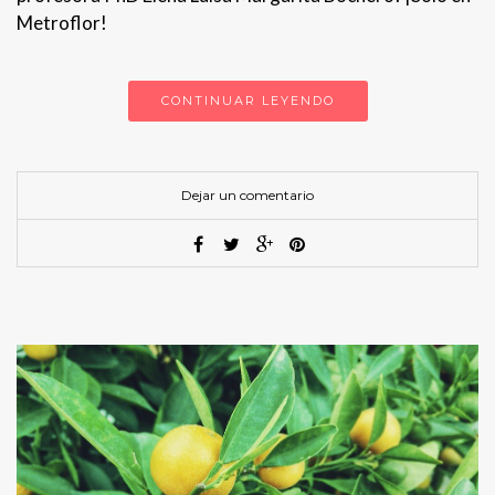
Metroflor!
CONTINUAR LEYENDO
Dejar un comentario