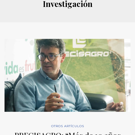
Investigación
OTROS ARTÍCULOS