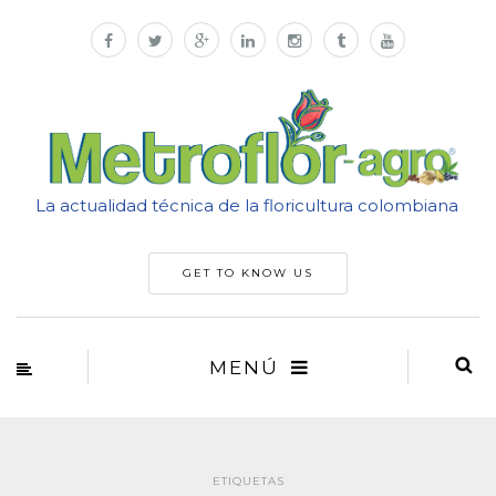
La actualidad técnica de la floricultura colombiana
GET TO KNOW US
MENÚ
ETIQUETAS