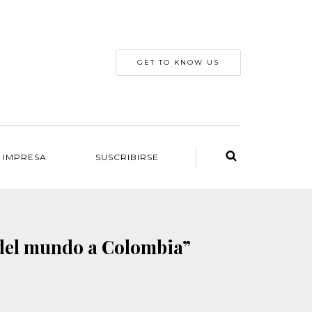
GET TO KNOW US
 IMPRESA
SUSCRIBIRSE
del mundo a Colombia”