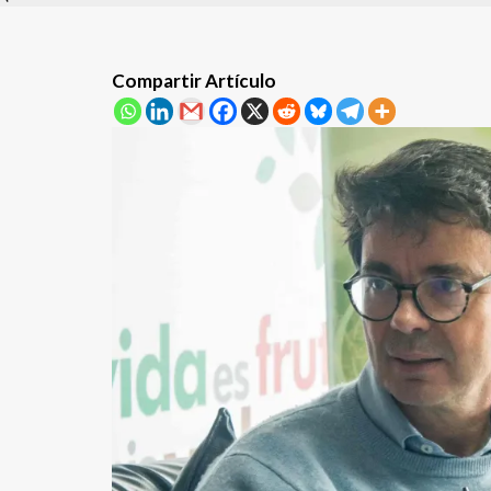
Compartir Artículo