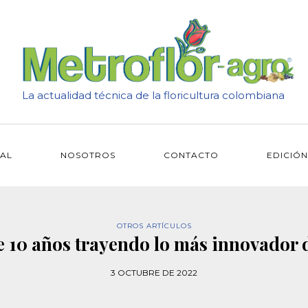
La actualidad técnica de la floricultura colombiana
IAL
NOSOTROS
CONTACTO
EDICIÓN
OTROS ARTÍCULOS
10 años trayendo lo más innovador 
3 OCTUBRE DE 2022