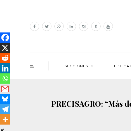
SECCIONES
EDITOR
PRECISAGRO: “Más de 