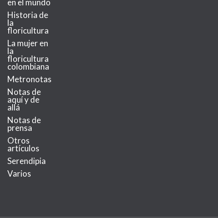
en el mundo
Historia de
la
floricultura
La mujer en
la
floricultura
colombiana
Metronotas
Notas de
aquí y de
allá
Notas de
prensa
Otros
artículos
Serendipia
Varios