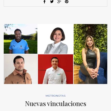
METRONOTAS
Nuevas vinculaciones