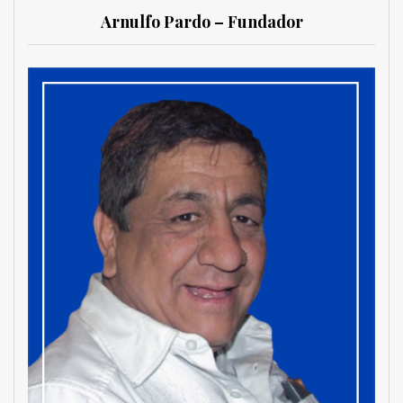
Arnulfo Pardo – Fundador