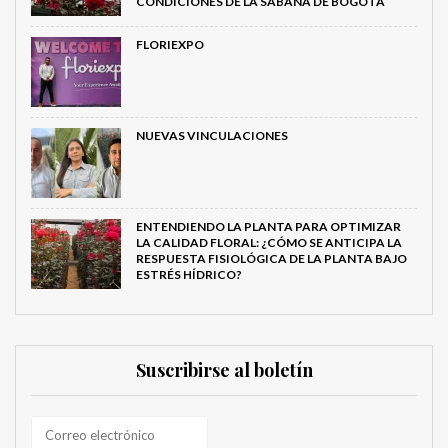
CONDICIONES DE LA SABANA DE BOGOTÁ
FLORIEXPO
NUEVAS VINCULACIONES
ENTENDIENDO LA PLANTA PARA OPTIMIZAR
LA CALIDAD FLORAL: ¿CÓMO SE ANTICIPA LA
RESPUESTA FISIOLÓGICA DE LA PLANTA BAJO
ESTRÉS HÍDRICO?
Suscribirse al boletín