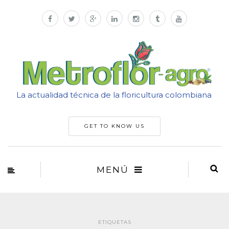
La actualidad técnica de la floricultura colombiana
GET TO KNOW US
MENÚ
ETIQUETAS