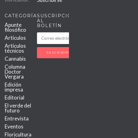
CATEGORÍAS
SUSCRIPCIÓN
AL
Apunte
BOLETÍN
filosófico
Artículos
Artículos
técnicos
Cannabis
Columna
Doctor
Vergara
Edición
impresa
Editorial
El verde del
futuro
Entrevista
Eventos
Floricultura