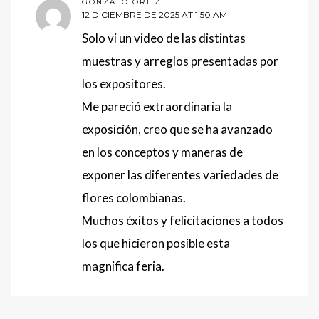
GONZALO ORTIZ
12 DICIEMBRE DE 2025 AT 1:50 AM
Solo vi un video de las distintas
muestras y arreglos presentadas por
los expositores.
Me pareció extraordinaria la
exposición, creo que se ha avanzado
en los conceptos y maneras de
exponer las diferentes variedades de
flores colombianas.
Muchos éxitos y felicitaciones a todos
los que hicieron posible esta
magnifica feria.