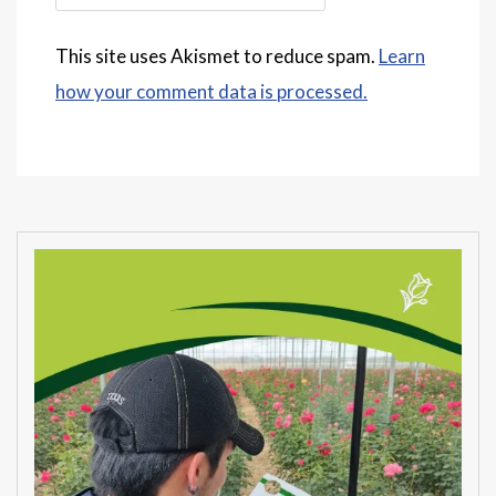
This site uses Akismet to reduce spam.
Learn
how your comment data is processed.