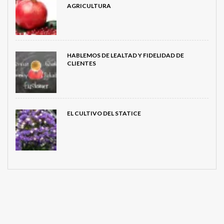
AGRICULTURA
HABLEMOS DE LEALTAD Y FIDELIDAD DE
CLIENTES
EL CULTIVO DEL STATICE