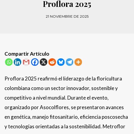
Proflora 2025
21 NOVIEMBRE DE 2025
Compartir Artículo
Proflora 2025 reafirmó el liderazgo de la floricultura
colombiana como un sector innovador, sostenible y
competitivo a nivel mundial. Durante el evento,
organizado por Asocolflores, se presentaron avances
en genética, manejo fitosanitario, eficiencia poscosecha
y tecnologías orientadas a la sostenibilidad. Metroflor