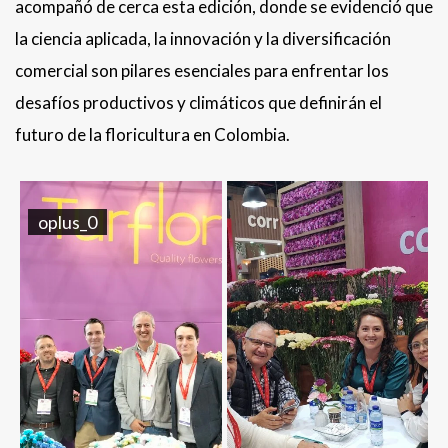
acompañó de cerca esta edición, donde se evidenció que
la ciencia aplicada, la innovación y la diversificación
comercial son pilares esenciales para enfrentar los
desafíos productivos y climáticos que definirán el
futuro de la floricultura en Colombia.
oplus_0