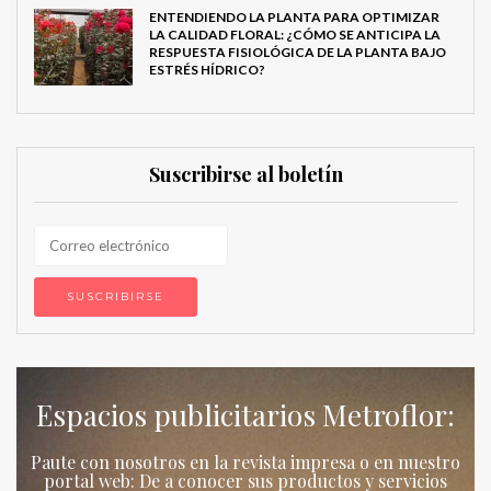
ENTENDIENDO LA PLANTA PARA OPTIMIZAR
LA CALIDAD FLORAL: ¿CÓMO SE ANTICIPA LA
RESPUESTA FISIOLÓGICA DE LA PLANTA BAJO
ESTRÉS HÍDRICO?
Suscribirse al boletín
Espacios publicitarios Metroflor:
Paute con nosotros en la revista impresa o en nuestro
portal web: De a conocer sus productos y servicios