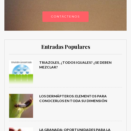
CONTÁCTENOS
Entradas Populares
TRIAZOLES, ¿TODOS IGUALES? ¿SE DEBEN
MEZCLAR?
LOS DERMÁPTEROS: ELEMENTOS PARA
CONOCERLOS EN TODA SU DIMENSIÓN
LA GRANADA: OPORTUNIDADES PARA LA