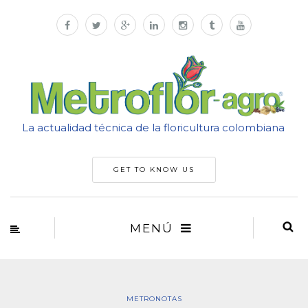
La actualidad técnica de la floricultura colombiana
GET TO KNOW US
MENÚ
METRONOTAS