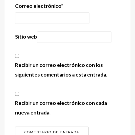
Correo electrónico
*
Sitio web
Recibir un correo electrónico con los
siguientes comentarios a esta entrada.
Recibir un correo electrónico con cada
nueva entrada.