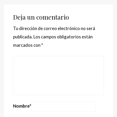
Deja un comentario
Tu dirección de correo electrónico no será
publicada.
Los campos obligatorios están
marcados con
*
Nombre
*