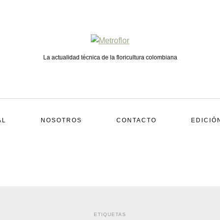
La actualidad técnica de la floricultura colombiana
AL
NOSOTROS
CONTACTO
EDICIÓ
ETIQUETAS