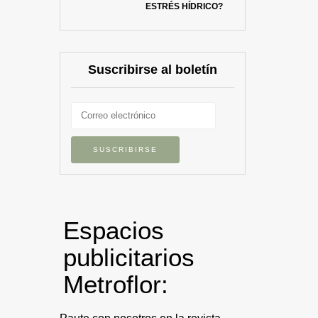
ESTRÉS HÍDRICO?
Suscribirse al boletín
Espacios
publicitarios
Metroflor: