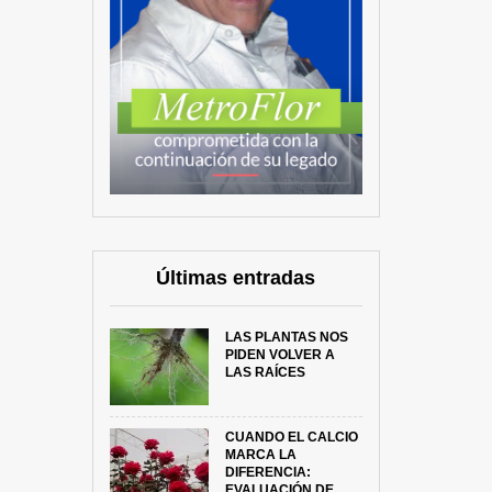
Últimas entradas
LAS PLANTAS NOS
PIDEN VOLVER A
LAS RAÍCES
CUANDO EL CALCIO
MARCA LA
DIFERENCIA:
EVALUACIÓN DE