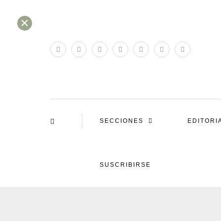
×
SECCIONES
EDITORI
SUSCRIBIRSE