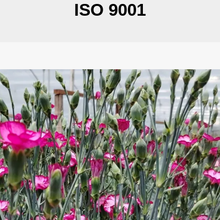
ISO 9001