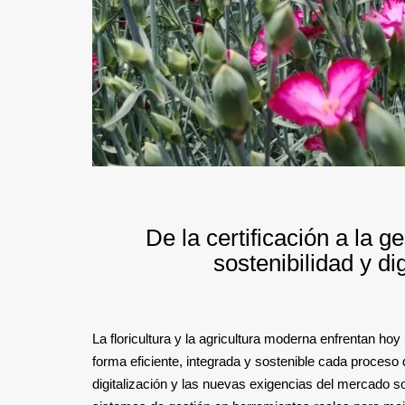
De la certificación a la g
sostenibilidad y dig
La floricultura y la agricultura moderna enfrentan ho
forma eficiente, integrada y sostenible cada proceso d
digitalización y las nuevas exigencias del mercado 