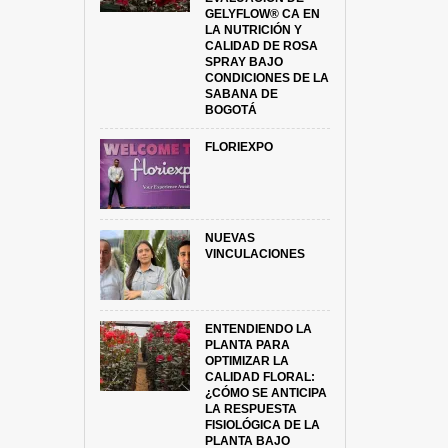
GELYFLOW® CA EN
LA NUTRICIÓN Y
CALIDAD DE ROSA
SPRAY BAJO
CONDICIONES DE LA
SABANA DE
BOGOTÁ
FLORIEXPO
NUEVAS
VINCULACIONES
ENTENDIENDO LA
PLANTA PARA
OPTIMIZAR LA
CALIDAD FLORAL:
¿CÓMO SE ANTICIPA
LA RESPUESTA
FISIOLÓGICA DE LA
PLANTA BAJO