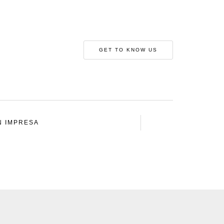
GET TO KNOW US
N IMPRESA