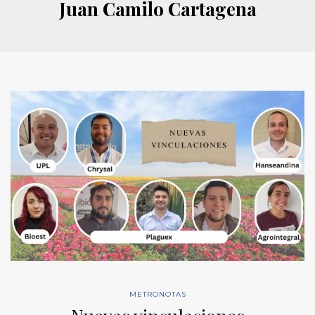
Juan Camilo Cartagena
METRONOTAS