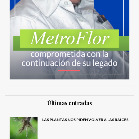
Últimas entradas
LAS PLANTAS NOS PIDEN VOLVER A LAS RAÍCES