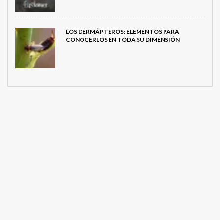
LOS DERMÁPTEROS: ELEMENTOS PARA
CONOCERLOS EN TODA SU DIMENSIÓN