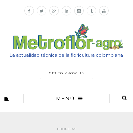
La actualidad técnica de la floricultura colombiana
GET TO KNOW US
MENÚ
ETIQUETAS