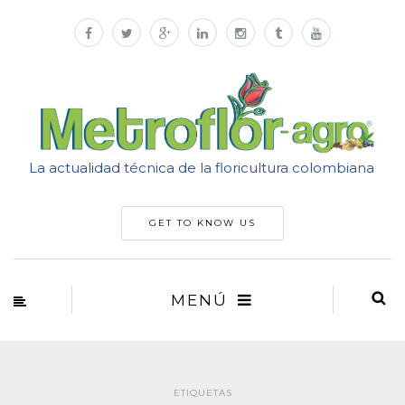
La actualidad técnica de la floricultura colombiana
GET TO KNOW US
MENÚ
ETIQUETAS