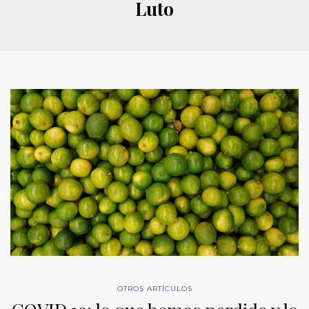
Luto
OTROS ARTÍCULOS