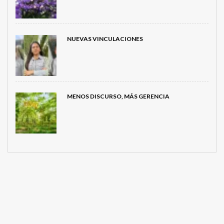
NUEVAS VINCULACIONES
MENOS DISCURSO, MÁS GERENCIA