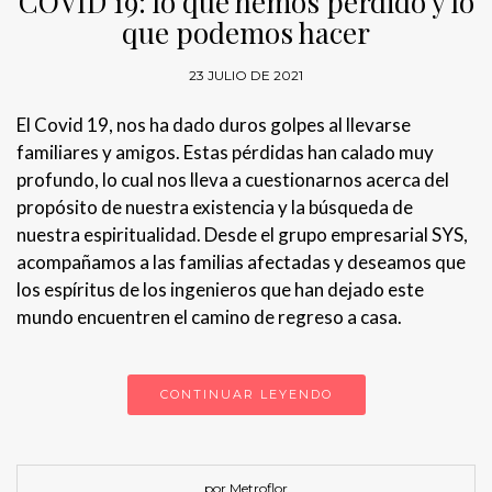
COVID 19: lo que hemos perdido y lo
que podemos hacer
23 JULIO DE 2021
El Covid 19, nos ha dado duros golpes al llevarse
familiares y amigos. Estas pérdidas han calado muy
profundo, lo cual nos lleva a cuestionarnos acerca del
propósito de nuestra existencia y la búsqueda de
nuestra espiritualidad. Desde el grupo empresarial SYS,
acompañamos a las familias afectadas y deseamos que
los espíritus de los ingenieros que han dejado este
mundo encuentren el camino de regreso a casa.
CONTINUAR LEYENDO
por Metroflor