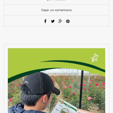
Dejar un comentario