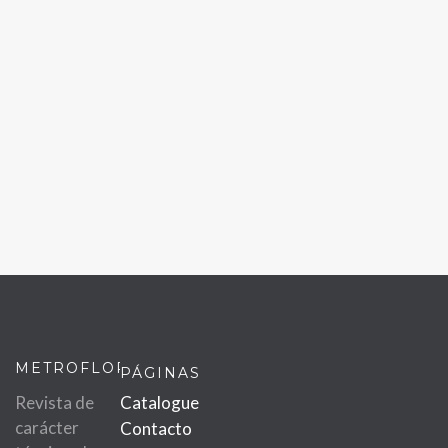
METROFLOR
PÁGINAS
Revista de
Catalogue
carácter
Contacto