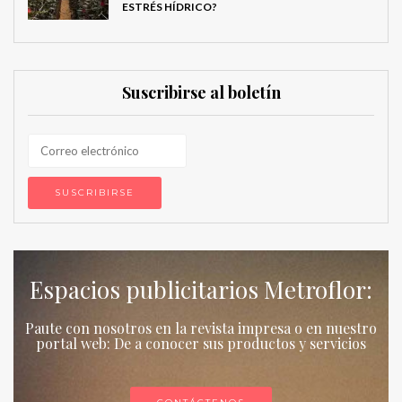
ESTRÉS HÍDRICO?
Suscribirse al boletín
Espacios publicitarios Metroflor:
Paute con nosotros en la revista impresa o en nuestro
portal web: De a conocer sus productos y servicios