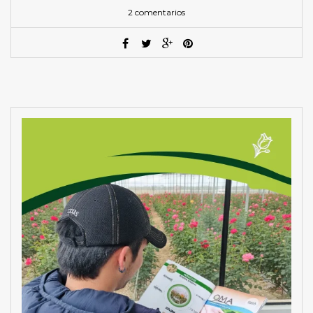
2 comentarios