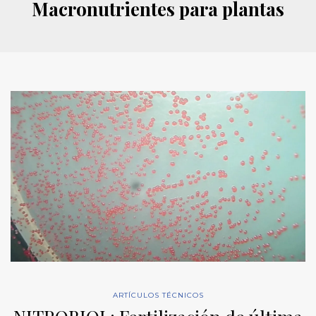
Macronutrientes para plantas
ARTÍCULOS TÉCNICOS