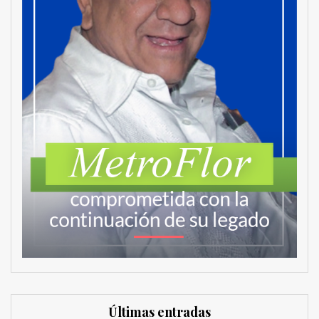
Últimas entradas