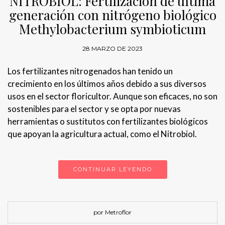
NITROBIOL: Fertilización de última
generación con nitrógeno biológico
Methylobacterium symbioticum
28 MARZO DE 2023
Los fertilizantes nitrogenados han tenido un
crecimiento en los últimos años debido a sus diversos
usos en el sector floricultor. Aunque son eficaces, no son
sostenibles para el sector y se opta por nuevas
herramientas o sustitutos con fertilizantes biológicos
que apoyan la agricultura actual, como el Nitrobiol.
CONTINUAR LEYENDO
por Metroflor