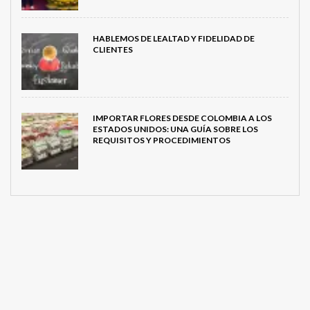
HABLEMOS DE LEALTAD Y FIDELIDAD DE
CLIENTES
IMPORTAR FLORES DESDE COLOMBIA A LOS
ESTADOS UNIDOS: UNA GUÍA SOBRE LOS
REQUISITOS Y PROCEDIMIENTOS