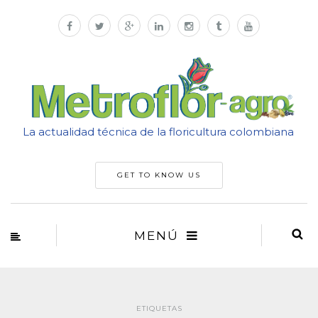
La actualidad técnica de la floricultura colombiana
GET TO KNOW US
MENÚ
ETIQUETAS