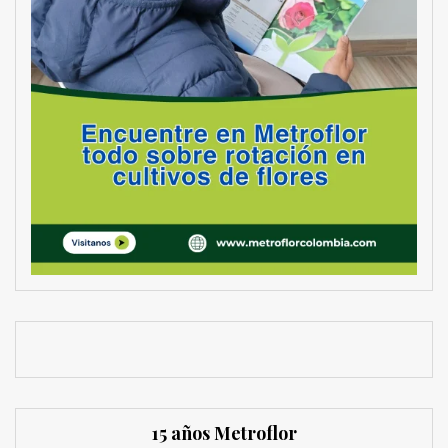
15 años Metroflor