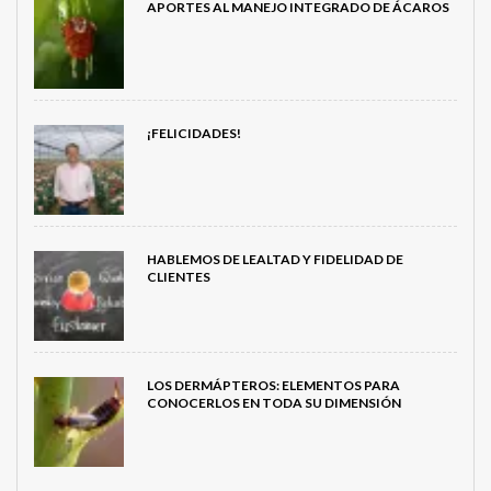
APORTES AL MANEJO INTEGRADO DE ÁCAROS
¡FELICIDADES!
HABLEMOS DE LEALTAD Y FIDELIDAD DE
CLIENTES
LOS DERMÁPTEROS: ELEMENTOS PARA
CONOCERLOS EN TODA SU DIMENSIÓN