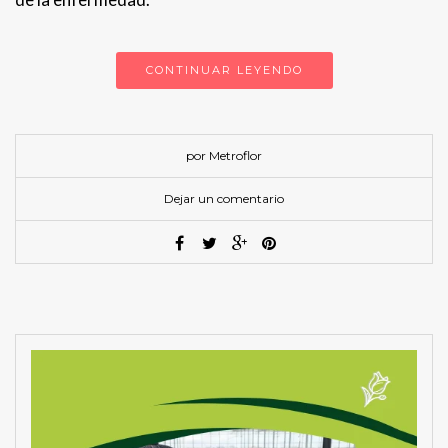
CONTINUAR LEYENDO
por Metroflor
Dejar un comentario