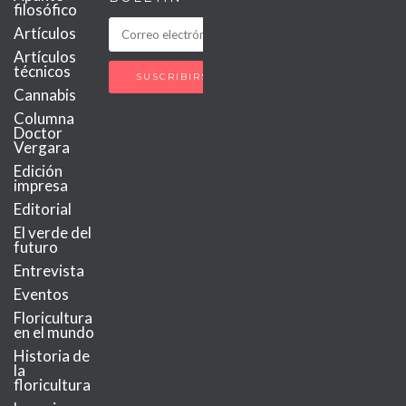
filosófico
Artículos
Artículos
técnicos
Cannabis
Columna
Doctor
Vergara
Edición
impresa
Editorial
El verde del
futuro
Entrevista
Eventos
Floricultura
en el mundo
Historia de
la
floricultura