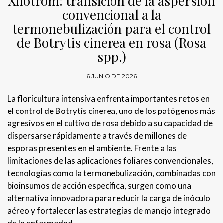
Xilotrom: transición de la aspersión
convencional a la
termonebulización para el control
de Botrytis cinerea en rosa (Rosa
spp.)
6 JUNIO DE 2026
La floricultura intensiva enfrenta importantes retos en
el control de Botrytis cinerea, uno de los patógenos más
agresivos en el cultivo de rosa debido a su capacidad de
dispersarse rápidamente a través de millones de
esporas presentes en el ambiente. Frente a las
limitaciones de las aplicaciones foliares convencionales,
tecnologías como la termonebulización, combinadas con
bioinsumos de acción específica, surgen como una
alternativa innovadora para reducir la carga de inóculo
aéreo y fortalecer las estrategias de manejo integrado
de la enfermedad.