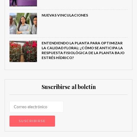
NUEVAS VINCULACIONES
ENTENDIENDO LA PLANTA PARA OPTIMIZAR
LA CALIDAD FLORAL: ¿CÓMO SE ANTICIPA LA
RESPUESTA FISIOLÓGICA DE LA PLANTA BAJO
ESTRÉS HÍDRICO?
Suscribirse al boletín