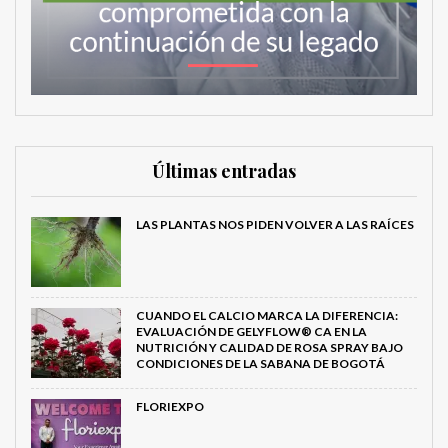
Últimas entradas
LAS PLANTAS NOS PIDEN VOLVER A LAS RAÍCES
CUANDO EL CALCIO MARCA LA DIFERENCIA:
EVALUACIÓN DE GELYFLOW® CA EN LA
NUTRICIÓN Y CALIDAD DE ROSA SPRAY BAJO
CONDICIONES DE LA SABANA DE BOGOTÁ
FLORIEXPO