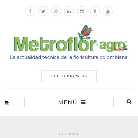
La actualidad técnica de la floricultura colombiana
GET TO KNOW US
MENÚ
ETIQUETAS