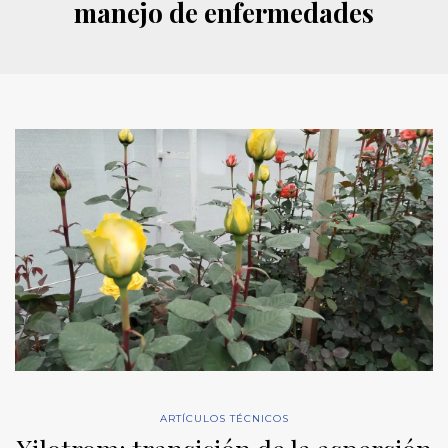
manejo de enfermedades
ARTÍCULOS TÉCNICOS