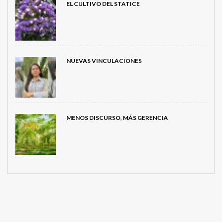
EL CULTIVO DEL STATICE
NUEVAS VINCULACIONES
MENOS DISCURSO, MÁS GERENCIA