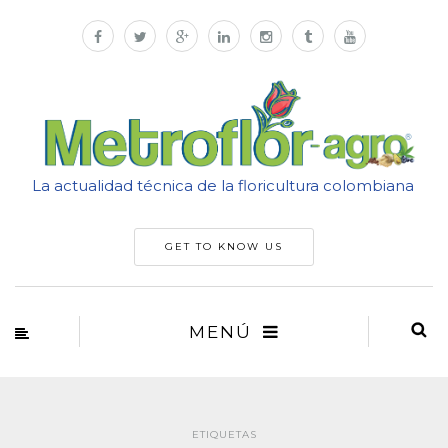
La actualidad técnica de la floricultura colombiana
GET TO KNOW US
MENÚ
ETIQUETAS