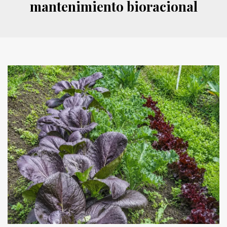
mantenimiento bioracional