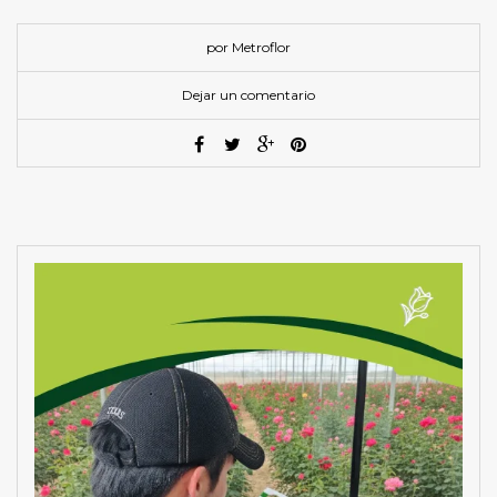
por Metroflor
Dejar un comentario