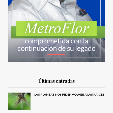
Últimas entradas
LAS PLANTAS NOS PIDEN VOLVER A LAS RAÍCES