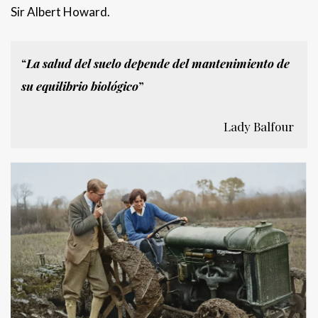
Sir Albert Howard.
“
La salud del suelo depende del mantenimiento de
su equilibrio biológico
”
Lady Balfour