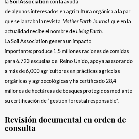
la
Soil Association
con la ayuda
de algunos interesados en agricultura orgánica a la par
que se lanzaba la revista
Mother Earth Journal
que en la
actualidad recibe el nombre de
Living Earth
.
La Soil Association genera un impacto
importante: produce 1,5 millones raciones de comidas
para 6.723 escuelas del Reino Unido, apoya asesorando
a más de 6,000 agricultores en prácticas agrícolas
orgánicas y agroecológicas y ha certificado 28,4
millones de hectáreas de bosques protegidos mediante
su certificación de “gestión forestal responsable”.
Revisión documental en orden de
consulta