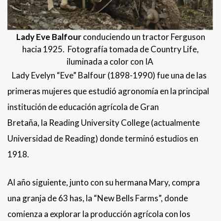
Lady Eve Balfour
conduciendo un tractor Ferguson
hacia 1925. Fotografía tomada de Country Life,
iluminada a color con IA
Lady Evelyn “Eve” Balfour (1898-1990) fue una de las
primeras mujeres que estudió agronomía en la principal
institución de educación agrícola de Gran
Bretaña, la Reading University College (actualmente
Universidad de Reading) donde terminó estudios en
1918.
Al año siguiente, junto con su hermana Mary, compra
una granja de 63 has, la “New Bells Farms”, donde
comienza a explorar la producción agrícola con los