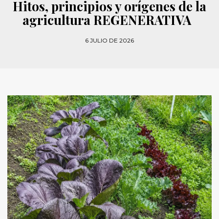
Hitos, principios y orígenes de la
agricultura REGENERATIVA
6 JULIO DE 2026