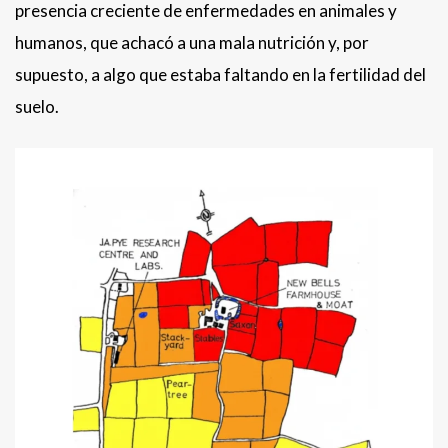
presencia creciente de enfermedades en animales y
humanos, que achacó a una mala nutrición y, por
supuesto, a algo que estaba faltando en la fertilidad del
suelo.