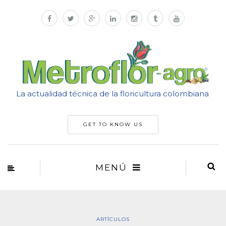
La actualidad técnica de la floricultura colombiana
GET TO KNOW US
MENÚ
ARTÍCULOS