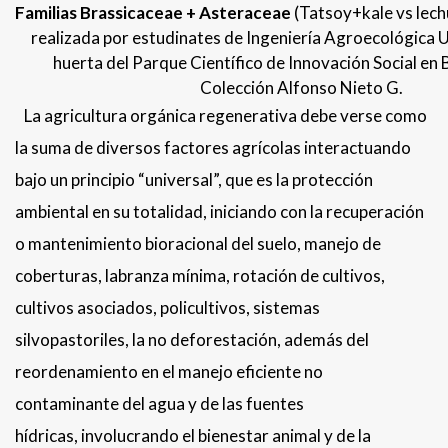
Familias Brassicaceae + Asteraceae
(Tatsoy+kale vs lech
realizada por estudinates de Ingeniería Agroecológic
huerta del Parque Científico de Innovación Social en
Colección Alfonso Nieto G.
La agricultura orgánica regenerativa debe verse como
la suma de diversos factores agrícolas interactuando
bajo un principio “universal”, que es la protección
ambiental en su totalidad, iniciando con la recuperación
o mantenimiento bioracional del suelo, manejo de
coberturas, labranza mínima, rotación de cultivos,
cultivos asociados, policultivos, sistemas
silvopastoriles, la no deforestación, además del
reordenamiento en el manejo eficiente no
contaminante del agua y de las fuentes
hídricas, involucrando el bienestar animal y de la