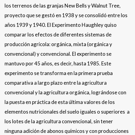
los terrenos de las granjas New Bells y Walnut Tree,
proyecto que se gestó en 1938 y se consolidó entre los
años 1939 y 1940. El Experimento Haughley quiso
comparar los efectos de diferentes sistemas de
producción agrícola: orgánica, mixta (orgánica y
convencional) y convencional. El experimento se
mantuvo por 45 años, es decir, hasta 1985. Este
experimento se transforma en la primera prueba
comparativa a largo plazo entre la agricultura
convencional y la agricultura orgánica, lográndose con
la puesta en práctica de esta última valores de los
elementos nutricionales del suelo iguales o superiores a
los lotes de la agricultura convencional, sin tener
ninguna adición de abonos químicos y con producciones