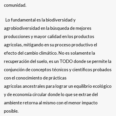
comunidad.
Lo fundamental es la biodiversidad y
agrobiodiversidad en la búsqueda de mejores
producciones y mayor calidad en los productos
agrícolas, mitigando en su proceso productivo el
efecto del cambio climático. No es solamente la
recuperación del suelo, es un TODO donde se permite la
conjunción de conceptos técnicos y científicos probados
con el conocimiento de prácticas
agrícolas ancestrales para lograr un equilibrio ecológico
y de economía circular donde lo que se extrae del
ambiente retorna al mismo con el menor impacto
posible.