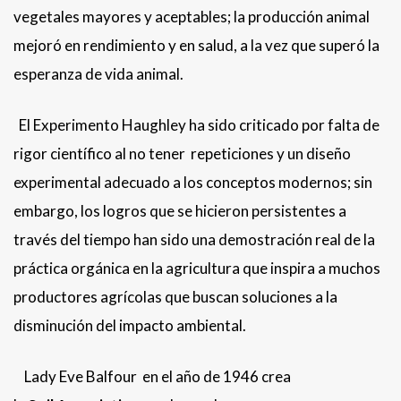
vegetales mayores y aceptables; la producción animal
mejoró en rendimiento y en salud, a la vez que superó la
esperanza de vida animal.
El Experimento Haughley ha sido criticado por falta de
rigor científico al no tener repeticiones y un diseño
experimental adecuado a los conceptos modernos; sin
embargo, los logros que se hicieron persistentes a
través del tiempo han sido una demostración real de la
práctica orgánica en la agricultura que inspira a muchos
productores agrícolas que buscan soluciones a la
disminución del impacto ambiental.
Lady Eve Balfour en el año de 1946 crea