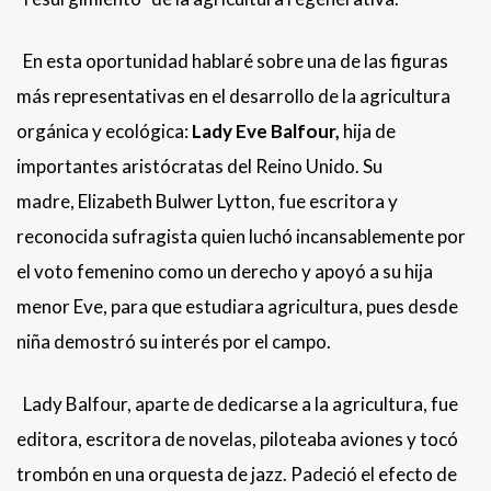
En esta oportunidad hablaré sobre una de las figuras
más representativas en el desarrollo de la agricultura
orgánica y ecológica:
Lady Eve Balfour,
hija de
importantes aristócratas del Reino Unido. Su
madre, Elizabeth Bulwer Lytton, fue escritora y
reconocida sufragista quien luchó incansablemente por
el voto femenino como un derecho y apoyó a su hija
menor Eve, para que estudiara agricultura, pues desde
niña demostró su interés por el campo.
Lady Balfour, aparte de dedicarse a la agricultura, fue
editora, escritora de novelas, piloteaba aviones y tocó
trombón en una orquesta de jazz. Padeció el efecto de