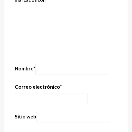
Nombre
*
Correo electrónico
*
Sitio web