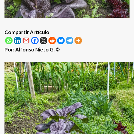
Compartir Artículo
Por: Alfonso Nieto G. ©