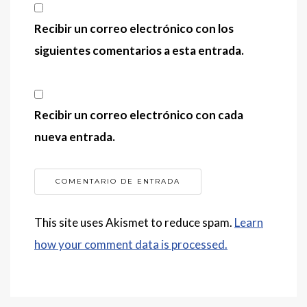
Recibir un correo electrónico con los
siguientes comentarios a esta entrada.
Recibir un correo electrónico con cada
nueva entrada.
This site uses Akismet to reduce spam.
Learn
how your comment data is processed.