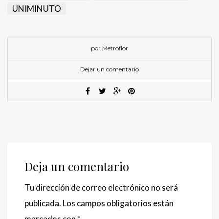
UNIMINUTO
por Metroflor
Dejar un comentario
Deja un comentario
Tu dirección de correo electrónico no será
publicada.
Los campos obligatorios están
marcados con
*