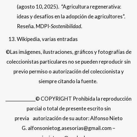
(agosto 10, 2025). “Agricultura regenerativa:
ideas y desafíos en la adopción de agricultores”.
Reseña. MDPI-
Sostenibilidad
.
Wikipedia, varias entradas
©Las imágenes, ilustraciones, gráficos y fotografías de
coleccionistas particulares no se pueden reproducir sin
previo permiso o autorización del coleccionista y
siempre citando la fuente.
______________© COPYRIGHT Prohibida la reproducción
parcial o total de presente escrito sin
previa autorización de su autor: Alfonso Nieto
G. alfonsonietog.asesorias@gmail.com –