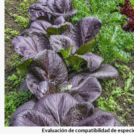
Evaluación de compatibilidad de especi