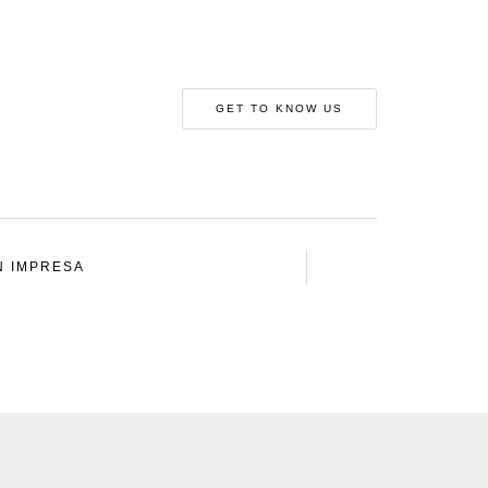
GET TO KNOW US
N IMPRESA