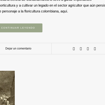
ticultura y a cultivar un legado en el sector agricultor que aún persi
 personaje a la floricultura colombiana, aquí.
CONTINUAR LEYENDO
Dejar un comentario