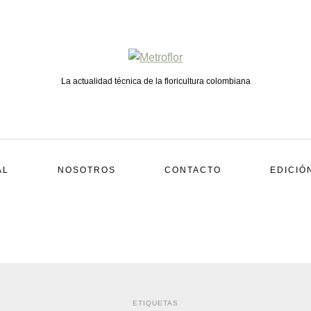
La actualidad técnica de la floricultura colombiana
AL
NOSOTROS
CONTACTO
EDICIÓ
ETIQUETAS