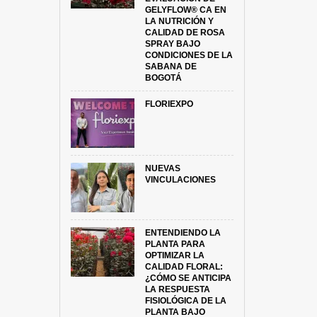
GELYFLOW® CA EN
LA NUTRICIÓN Y
CALIDAD DE ROSA
SPRAY BAJO
CONDICIONES DE LA
SABANA DE
BOGOTÁ
FLORIEXPO
NUEVAS
VINCULACIONES
ENTENDIENDO LA
PLANTA PARA
OPTIMIZAR LA
CALIDAD FLORAL:
¿CÓMO SE ANTICIPA
LA RESPUESTA
FISIOLÓGICA DE LA
PLANTA BAJO