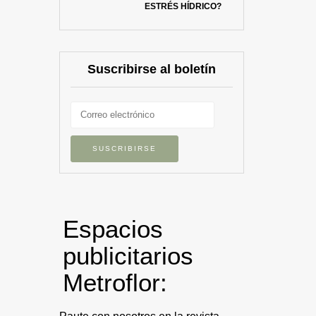
ESTRÉS HÍDRICO?
Suscribirse al boletín
Espacios
publicitarios
Metroflor: