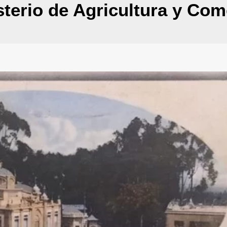
sterio de Agricultura y Com