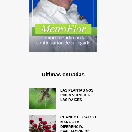
Últimas entradas
LAS PLANTAS NOS
PIDEN VOLVER A
LAS RAÍCES
CUANDO EL CALCIO
MARCA LA
DIFERENCIA:
EVALUACIÓN DE