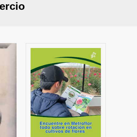
ercio