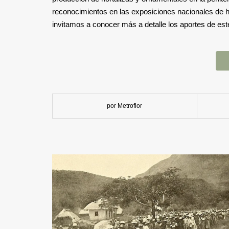
reconocimientos en las exposiciones nacionales de hor
invitamos a conocer más a detalle los aportes de este
por Metroflor