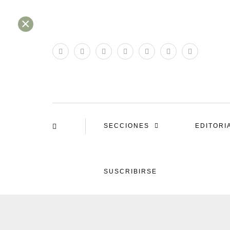
×
SECCIONES
EDITORI
SUSCRIBIRSE