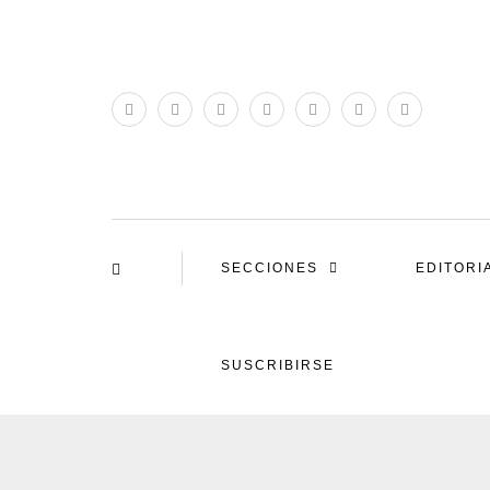
SECCIONES
EDITORI
SUSCRIBIRSE