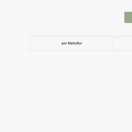
por Metroflor