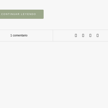
CONTINUAR LEYENDO
1 comentario