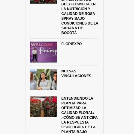
GELYFLOW® CA EN
LA NUTRICIÓN Y
CALIDAD DE ROSA
SPRAY BAJO
CONDICIONES DE LA
SABANA DE
BOGOTÁ
FLORIEXPO
NUEVAS
VINCULACIONES
ENTENDIENDO LA
PLANTA PARA
OPTIMIZAR LA
CALIDAD FLORAL:
¿CÓMO SE ANTICIPA
LA RESPUESTA
FISIOLÓGICA DE LA
PLANTA BAJO