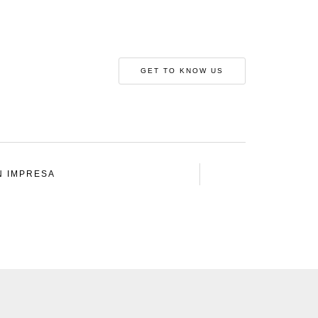
GET TO KNOW US
N IMPRESA