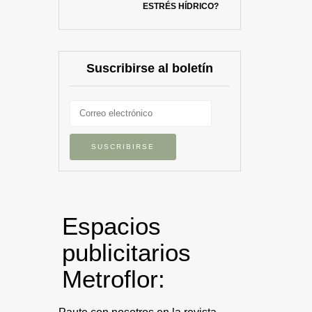
ESTRÉS HÍDRICO?
Suscribirse al boletín
Espacios
publicitarios
Metroflor: