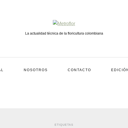
La actualidad técnica de la floricultura colombiana
AL
NOSOTROS
CONTACTO
EDICIÓ
ETIQUETAS