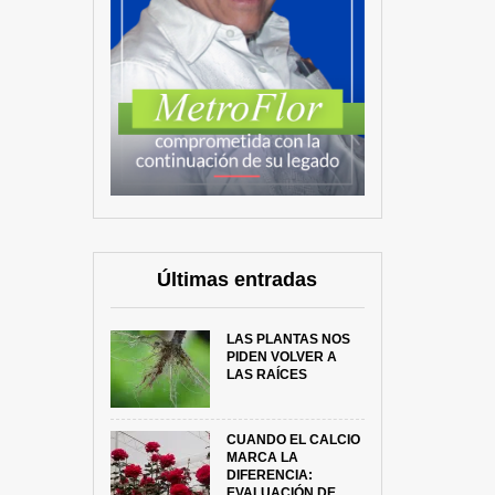
Últimas entradas
LAS PLANTAS NOS
PIDEN VOLVER A
LAS RAÍCES
CUANDO EL CALCIO
MARCA LA
DIFERENCIA:
EVALUACIÓN DE