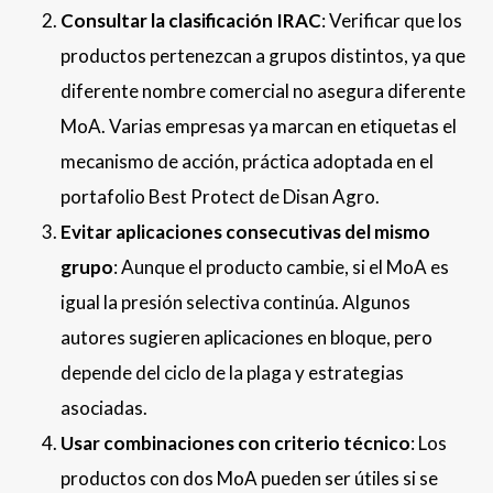
Consultar la clasificación IRAC
: Verificar que los
productos pertenezcan a grupos distintos, ya que
diferente nombre comercial no asegura diferente
MoA. Varias empresas ya marcan en etiquetas el
mecanismo de acción, práctica adoptada en el
portafolio Best Protect de Disan Agro.
Evitar aplicaciones consecutivas del mismo
grupo
: Aunque el producto cambie, si el MoA es
igual la presión selectiva continúa. Algunos
autores sugieren aplicaciones en bloque, pero
depende del ciclo de la plaga y estrategias
asociadas.
Usar combinaciones con criterio técnico
: Los
productos con dos MoA pueden ser útiles si se