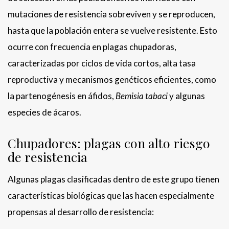
mutaciones de resistencia sobreviven y se reproducen,
hasta que la población entera se vuelve resistente. Esto
ocurre con frecuencia en plagas chupadoras,
caracterizadas por ciclos de vida cortos, alta tasa
reproductiva y mecanismos genéticos eficientes, como
la partenogénesis en áfidos,
Bemisia tabaci
y algunas
especies de ácaros.
Chupadores: plagas con alto riesgo
de resistencia
Algunas plagas clasificadas dentro de este grupo tienen
características biológicas que las hacen especialmente
propensas al desarrollo de resistencia: