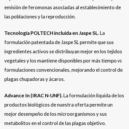
emisión de feromonas asociadas al establecimiento de
las poblaciones y la reproducción.
Tecnología POLTECH incluida en Jaspe SL.
La
formulación patentada de Jaspe SL permite que sus
ingredientes activos se distribuyan mejor en los tejidos
vegetales y los mantiene disponibles por más tiempo
vs
formulaciones convencionales, mejorando el control de
plagas chupadoras y ácaros.
Advance In (IRAC N-UNF).
La formulación líquida de los
productos biológicos de nuestra oferta permite un
mejor desempeño de los microorganismos y sus
metabolitos en el control de las plagas objetivo.