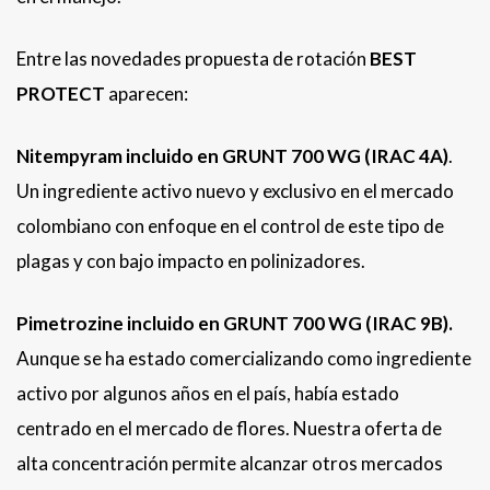
Entre las novedades propuesta de rotación
BEST
PROTECT
aparecen:
Nitempyram incluido en GRUNT 700 WG (IRAC 4A)
.
Un ingrediente activo nuevo y exclusivo en el mercado
colombiano con enfoque en el control de este tipo de
plagas y con bajo impacto en polinizadores.
Pimetrozine incluido en GRUNT 700 WG (IRAC 9B).
Aunque se ha estado comercializando como ingrediente
activo por algunos años en el país, había estado
centrado en el mercado de flores. Nuestra oferta de
alta concentración permite alcanzar otros mercados