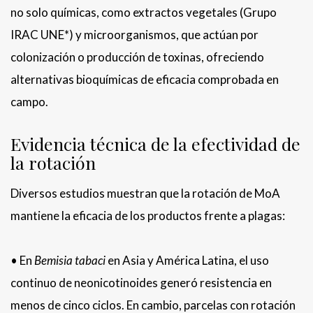
no solo químicas, como extractos vegetales (Grupo
IRAC UNE*) y microorganismos, que actúan por
colonización o producción de toxinas, ofreciendo
alternativas bioquímicas de eficacia comprobada en
campo.
Evidencia técnica de la efectividad de
la rotación
Diversos estudios muestran que la rotación de MoA
mantiene la eficacia de los productos frente a plagas:
• En
Bemisia tabaci
en Asia y América Latina, el uso
continuo de neonicotinoides generó resistencia en
menos de cinco ciclos. En cambio, parcelas con rotación