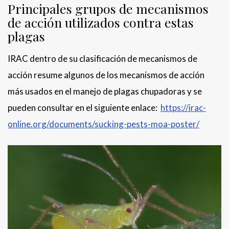
Principales grupos de mecanismos
de acción utilizados contra estas
plagas
IRAC dentro de su clasificación de mecanismos de
acción resume algunos de los mecanismos de acción
más usados en el manejo de plagas chupadoras y se
pueden consultar en el siguiente enlace:
https://irac-
online.org/documents/sucking-pests-moa-poster/