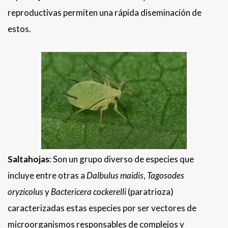
reproductivas permiten una rápida diseminación de
estos.
Saltahojas
: Son un grupo diverso de especies que
incluye entre otras a
Dalbulus maidis
,
Tagosodes
oryzicolus
y
Bactericera cockerelli
(paratrioza)
caracterizadas estas especies por ser vectores de
microorganismos responsables de complejos y