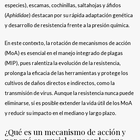
especies), escamas, cochinillas, saltahojas y áfidos
(
Aphididae
) destacan por su rápida adaptación genética
y desarrollo de resistencia frente a la presión química.
En este contexto, la rotación de mecanismos de acción
(MoA) es esencial en el manejo integrado de plagas
(MIP), pues ralentiza la evolución de la resistencia,
prolonga la eficacia de las herramientas y protege los
cultivos de daños directos e indirectos, como la
transmisión de virus. Aunque la resistencia nunca puede
eliminarse, sí es posible extender la vida útil de los MoA
y reducir su impacto en el mediano y largo plazo.
¿Qué es un mecanismo de acción y