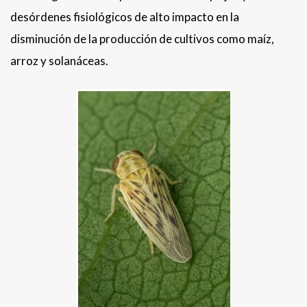
desórdenes fisiológicos de alto impacto en la
disminución de la producción de cultivos como maíz,
arroz y solanáceas.