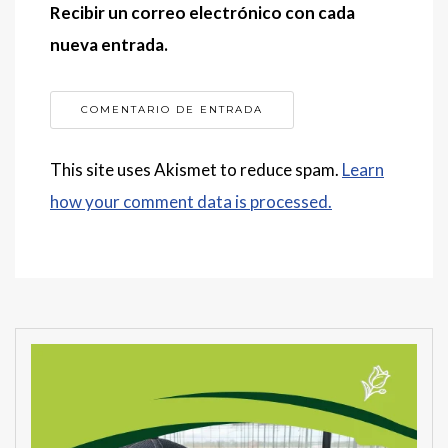
Recibir un correo electrónico con cada
nueva entrada.
This site uses Akismet to reduce spam.
Learn
how your comment data is processed.