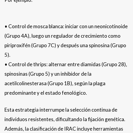
• Control de mosca blanca: iniciar con un neonicotinoide
(Grupo 4A), luego un regulador de crecimiento como
piriproxifén (Grupo 7C) y después una spinosina (Grupo
5).
• Control de thrips: alternar entre diamidas (Grupo 28),
spinosinas (Grupo 5) y un inhibidor de la
acetilcolinesterasa (Grupo 1B), según la plaga
predominante y el estado fenológico.
Esta estrategia interrumpe la selección continua de
individuos resistentes, dificultando la fijación genética.
Además, la clasificación de IRAC incluye herramientas