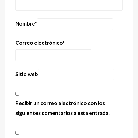
Nombre
*
Correo electrónico
*
Sitio web
Recibir un correo electrónico con los
siguientes comentarios a esta entrada.