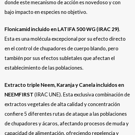
donde este mecanismo de acción es novedoso y con
bajo impacto en especies no objetivo.
Flonicamid incluido en LATIFA 500 WG (IRAC 29)
.
Esta es una molécula excepcional por su efecto directo
en el control de chupadores de cuerpo blando, pero
también por sus efectos subletales que afectan el
establecimiento de las poblaciones.
Extracto triple Neem, Karanja y Canela incluidos en
NEEMFIRST
(IRAC UNE). Esta exclusiva combinación de
extractos vegetales de alta calidad y concentración
confiere 5 diferentes rutas de ataque a las poblaciones
de chupadores y ácaros, afectando procesos de muda y
capacidad de alimentación, ofreciendo repelencia y