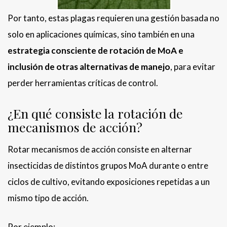
Por tanto, estas plagas requieren una gestión basada no
solo en aplicaciones químicas, sino también en una
estrategia consciente de rotación de MoA e
inclusión de otras alternativas de manejo
, para evitar
perder herramientas críticas de control.
¿En qué consiste la rotación de
mecanismos de acción?
Rotar mecanismos de acción consiste en alternar
insecticidas de distintos grupos MoA durante o entre
ciclos de cultivo, evitando exposiciones repetidas a un
mismo tipo de acción.
Por ejemplo: