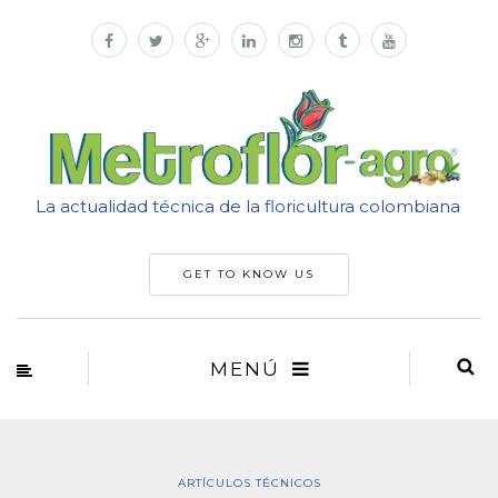
La actualidad técnica de la floricultura colombiana
GET TO KNOW US
MENÚ
ARTÍCULOS TÉCNICOS