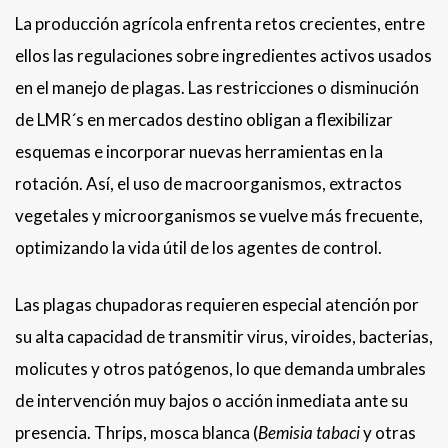
La producción agrícola enfrenta retos crecientes, entre
ellos las regulaciones sobre ingredientes activos usados
en el manejo de plagas. Las restricciones o disminución
de LMR´s en mercados destino obligan a flexibilizar
esquemas e incorporar nuevas herramientas en la
rotación. Así, el uso de macroorganismos, extractos
vegetales y microorganismos se vuelve más frecuente,
optimizando la vida útil de los agentes de control.
Las plagas chupadoras requieren especial atención por
su alta capacidad de transmitir virus, viroides, bacterias,
molicutes y otros patógenos, lo que demanda umbrales
de intervención muy bajos o acción inmediata ante su
presencia. Thrips, mosca blanca (
Bemisia tabaci
y otras