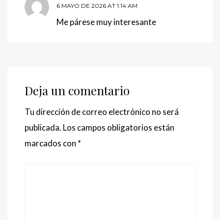
6 MAYO DE 2026 AT 1:14 AM
Me párese muy interesante
Deja un comentario
Tu dirección de correo electrónico no será
publicada.
Los campos obligatorios están
marcados con
*