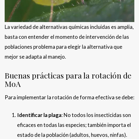
La variedad de alternativas químicas incluidas es amplia,
basta con entender el momento de intervención de las
poblaciones problema para elegir la alternativa que
mejor se adapta al manejo.
Buenas prácticas para la rotación de
MoA
Para implementar la rotación de forma efectiva se debe:
Identificar la plaga
: No todos los insecticidas son
eficaces en todas las especies; también importa el
estado de la población (adultos, huevos, ninfas).