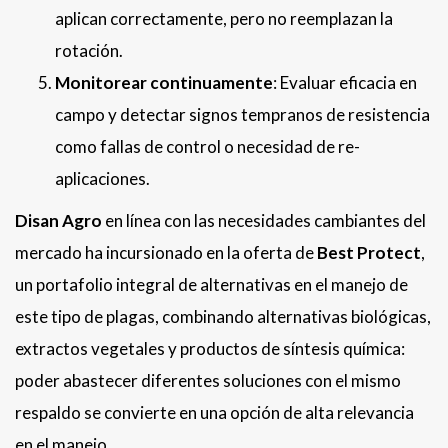
aplican correctamente, pero no reemplazan la
rotación.
Monitorear continuamente
: Evaluar eficacia en
campo y detectar signos tempranos de resistencia
como fallas de control o necesidad de re-
aplicaciones.
Disan Agro
en línea con las necesidades cambiantes del
mercado ha incursionado en la oferta de
Best Protect
,
un portafolio integral de alternativas en el manejo de
este tipo de plagas, combinando alternativas biológicas,
extractos vegetales y productos de síntesis química:
poder abastecer diferentes soluciones con el mismo
respaldo se convierte en una opción de alta relevancia
en el manejo.