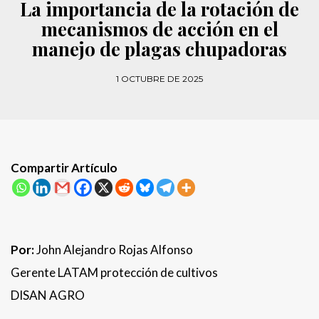
La importancia de la rotación de
mecanismos de acción en el
manejo de plagas chupadoras
1 OCTUBRE DE 2025
Compartir Artículo
Por:
John Alejandro Rojas Alfonso
Gerente LATAM protección de cultivos
DISAN AGRO