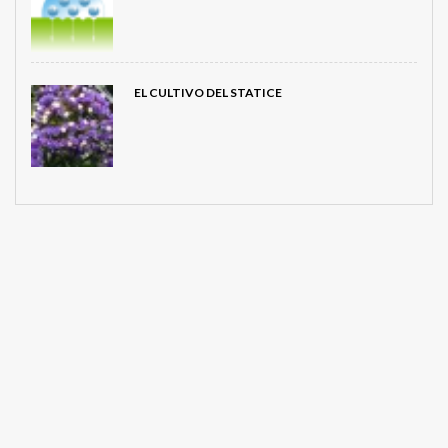
EL CULTIVO DEL STATICE