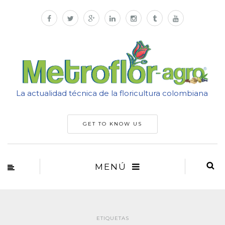
La actualidad técnica de la floricultura colombiana
GET TO KNOW US
MENÚ
ETIQUETAS