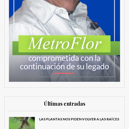
Últimas entradas
LAS PLANTAS NOS PIDEN VOLVER A LAS RAÍCES