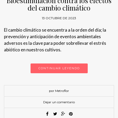
Bioestimulación contra los efectos
del cambio climático
13 OCTUBRE DE 2023
El cambio climático se encuentra a la orden del día; la
prevención y anticipación de eventos ambientales
adversos es la clave para poder sobrellevar el estrés
abiótico en nuestros cultivos.
CONTINUAR LEYENDO
por Metroflor
Dejar un comentario