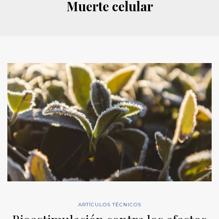
Muerte celular
ARTÍCULOS TÉCNICOS