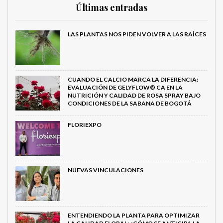
Últimas entradas
LAS PLANTAS NOS PIDEN VOLVER A LAS RAÍCES
CUANDO EL CALCIO MARCA LA DIFERENCIA:
EVALUACIÓN DE GELYFLOW® CA EN LA
NUTRICIÓN Y CALIDAD DE ROSA SPRAY BAJO
CONDICIONES DE LA SABANA DE BOGOTÁ
FLORIEXPO
NUEVAS VINCULACIONES
ENTENDIENDO LA PLANTA PARA OPTIMIZAR