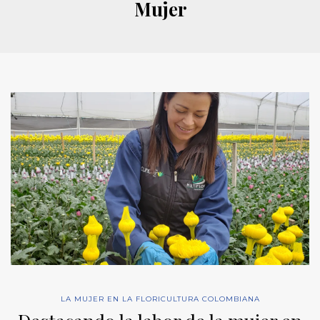
Mujer
LA MUJER EN LA FLORICULTURA COLOMBIANA