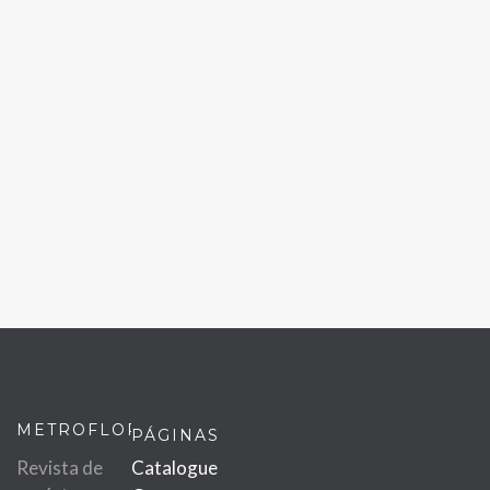
METROFLOR
PÁGINAS
Revista de
Catalogue