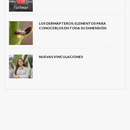
LOS DERMÁPTEROS: ELEMENTOS PARA
CONOCERLOS EN TODA SU DIMENSIÓN
NUEVAS VINCULACIONES