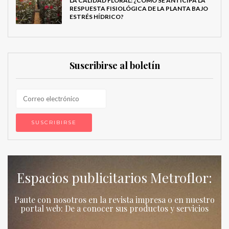
LA CALIDAD FLORAL: ¿CÓMO SE ANTICIPA LA
RESPUESTA FISIOLÓGICA DE LA PLANTA BAJO
ESTRÉS HÍDRICO?
Suscribirse al boletín
Espacios publicitarios Metroflor:
Paute con nosotros en la revista impresa o en nuestro
portal web: De a conocer sus productos y servicios