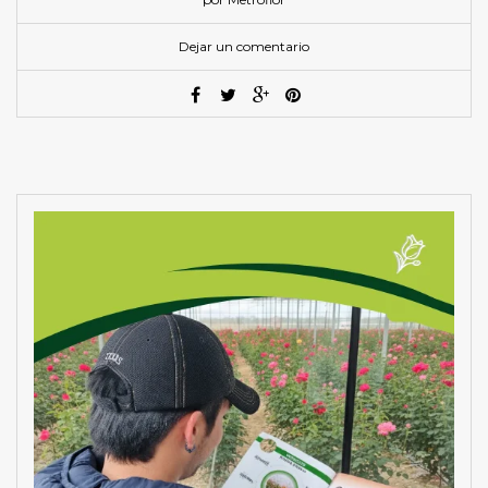
Dejar un comentario