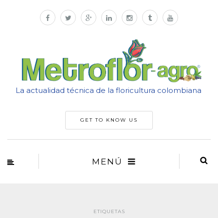
La actualidad técnica de la floricultura colombiana
GET TO KNOW US
MENÚ
ETIQUETAS