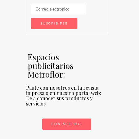
Espacios
publicitarios
Metroflor:
Paute con nosotros en la revista
impresa o en nuestro portal web:
De a conocer sus productos y
servicios
CONTÁCTENOS