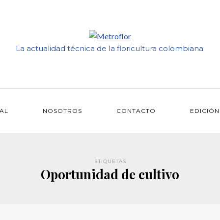
La actualidad técnica de la floricultura colombiana
IAL
NOSOTROS
CONTACTO
EDICIÓN
ETIQUETAS
Oportunidad de cultivo