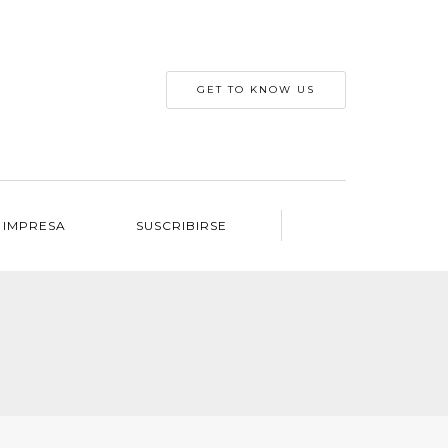
GET TO KNOW US
 IMPRESA
SUSCRIBIRSE