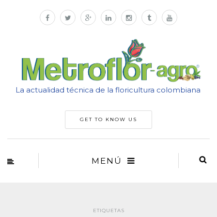
La actualidad técnica de la floricultura colombiana
GET TO KNOW US
MENÚ
ETIQUETAS