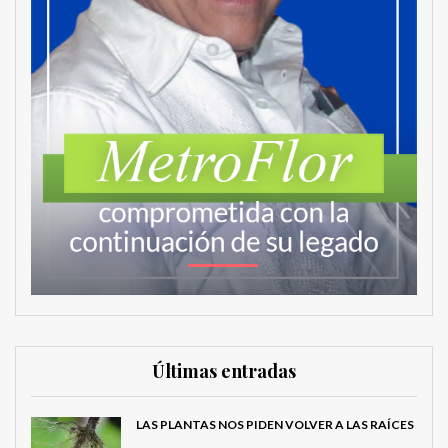
Últimas entradas
LAS PLANTAS NOS PIDEN VOLVER A LAS RAÍCES