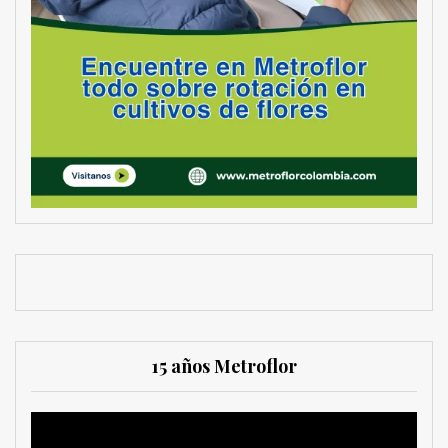
15 años Metroflor
Reproductor