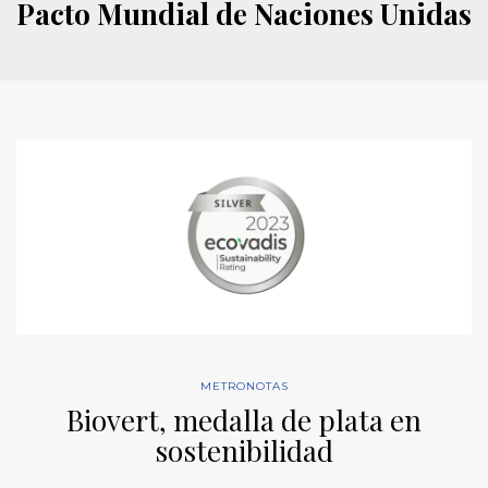
Pacto Mundial de Naciones Unidas
METRONOTAS
Biovert, medalla de plata en
sostenibilidad