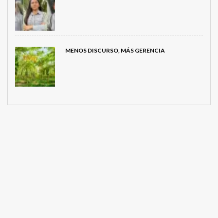
MENOS DISCURSO, MÁS GERENCIA