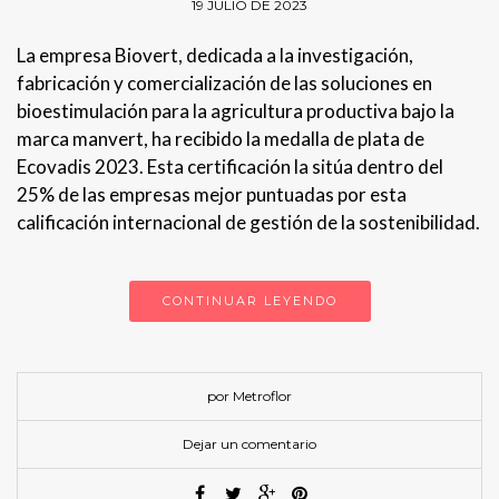
19 JULIO DE 2023
La empresa Biovert, dedicada a la investigación,
fabricación y comercialización de las soluciones en
bioestimulación para la agricultura productiva bajo la
marca manvert, ha recibido la medalla de plata de
Ecovadis 2023. Esta certificación la sitúa dentro del
25% de las empresas mejor puntuadas por esta
calificación internacional de gestión de la sostenibilidad.
CONTINUAR LEYENDO
por Metroflor
Dejar un comentario