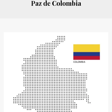
Paz de Colombia