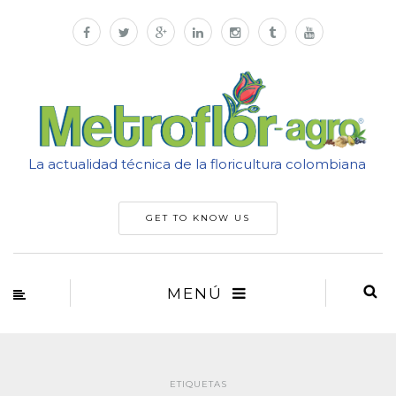
La actualidad técnica de la floricultura colombiana
GET TO KNOW US
MENÚ
ETIQUETAS