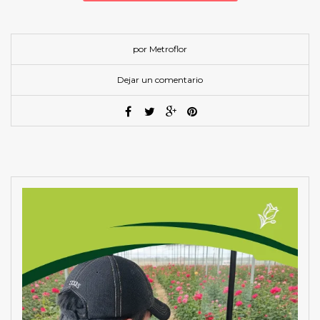
por Metroflor
Dejar un comentario