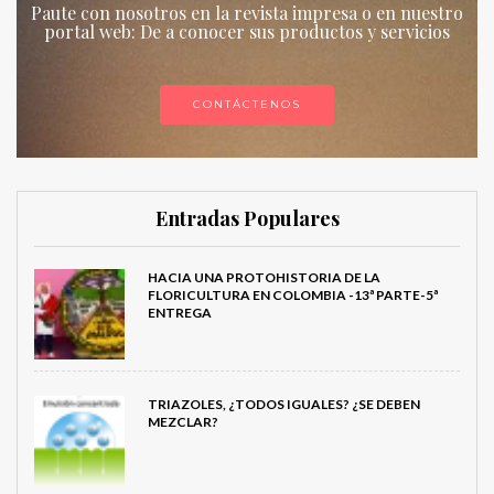
Paute con nosotros en la revista impresa o en nuestro
portal web: De a conocer sus productos y servicios
CONTÁCTENOS
Entradas Populares
HACIA UNA PROTOHISTORIA DE LA
FLORICULTURA EN COLOMBIA -13ª PARTE-5ª
ENTREGA
TRIAZOLES, ¿TODOS IGUALES? ¿SE DEBEN
MEZCLAR?