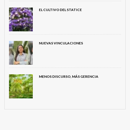
EL CULTIVO DEL STATICE
NUEVAS VINCULACIONES
MENOS DISCURSO, MÁS GERENCIA