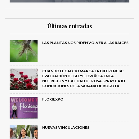
Últimas entradas
LAS PLANTAS NOS PIDEN VOLVER A LAS RAÍCES
CUANDO EL CALCIO MARCA LA DIFERENCIA:
EVALUACIÓN DE GELYFLOW® CA EN LA
NUTRICIÓN Y CALIDAD DE ROSA SPRAY BAJO
CONDICIONES DE LA SABANA DE BOGOTÁ
FLORIEXPO
NUEVAS VINCULACIONES