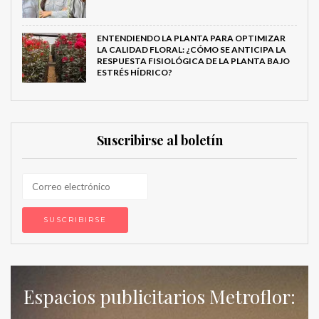
ENTENDIENDO LA PLANTA PARA OPTIMIZAR
LA CALIDAD FLORAL: ¿CÓMO SE ANTICIPA LA
RESPUESTA FISIOLÓGICA DE LA PLANTA BAJO
ESTRÉS HÍDRICO?
Suscribirse al boletín
Espacios publicitarios Metroflor: