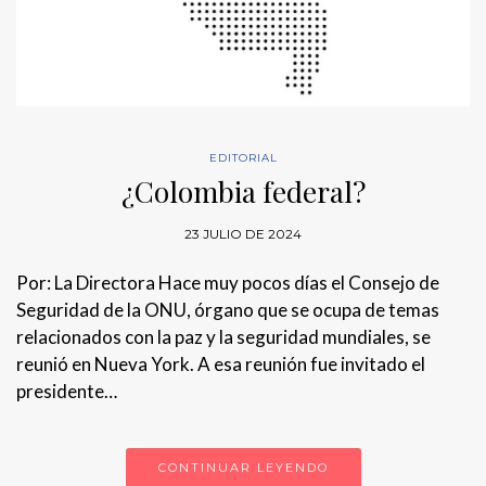
EDITORIAL
¿Colombia federal?
23 JULIO DE 2024
Por: La Directora Hace muy pocos días el Consejo de
Seguridad de la ONU, órgano que se ocupa de temas
relacionados con la paz y la seguridad mundiales, se
reunió en Nueva York. A esa reunión fue invitado el
presidente…
CONTINUAR LEYENDO