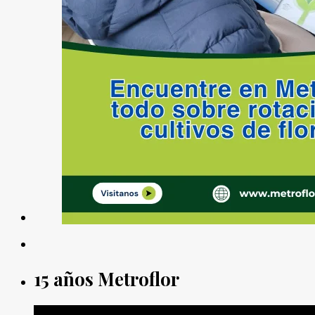
15 años Metroflor
Reproductor