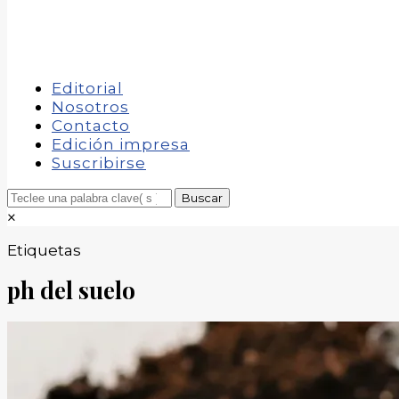
Editorial
Nosotros
Contacto
Edición impresa
Suscribirse
×
Etiquetas
ph del suelo