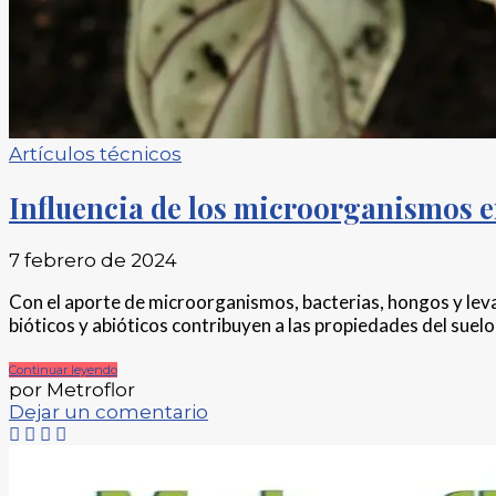
Artículos técnicos
Influencia de los microorganismos en
7 febrero de 2024
Con el aporte de microorganismos, bacterias, hongos y leva
bióticos y abióticos contribuyen a las propiedades del suelo,
Continuar leyendo
por Metroflor
Dejar un comentario