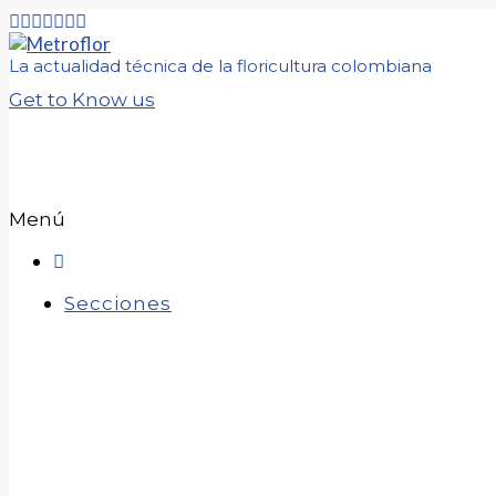
La actualidad técnica de la floricultura colombiana
Get to Know us
Menú
Secciones