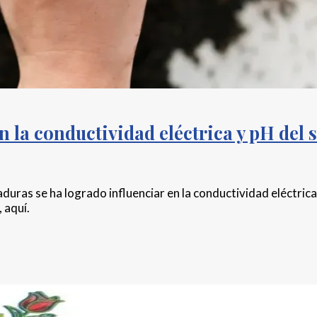
 la conductividad eléctrica y pH del 
duras se ha logrado influenciar en la conductividad eléctric
 aquí.