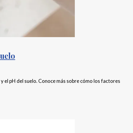
suelo
a y el pH del suelo. Conoce más sobre cómo los factores