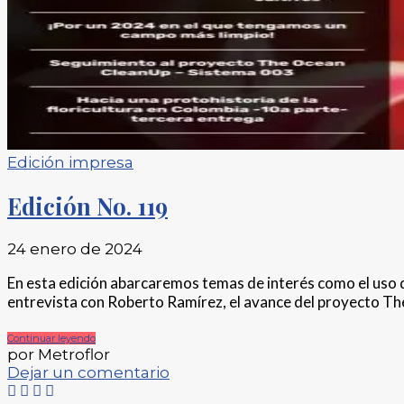
Edición impresa
Edición No. 119
24 enero de 2024
En esta edición abarcaremos temas de interés como el uso de 
entrevista con Roberto Ramírez, el avance del proyecto Th
Continuar leyendo
por Metroflor
Dejar un comentario