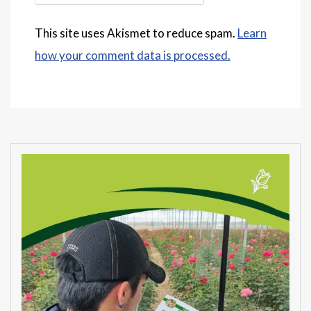
This site uses Akismet to reduce spam.
Learn
how your comment data is processed.