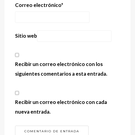
Correo electrónico
*
Sitio web
Recibir un correo electrónico con los
siguientes comentarios a esta entrada.
Recibir un correo electrónico con cada
nueva entrada.