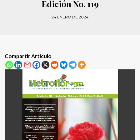
Edición No. 119
24 ENERO DE 2024
Compartir Artículo