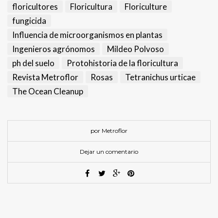
floricultores
Floricultura
Floriculture
fungicida
Influencia de microorganismos en plantas
Ingenieros agrónomos
Mildeo Polvoso
ph del suelo
Protohistoria de la floricultura
Revista Metroflor
Rosas
Tetranichus urticae
The Ocean Cleanup
por Metroflor
Dejar un comentario