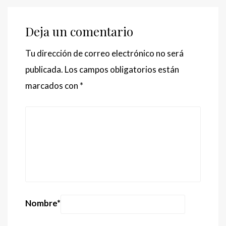
Deja un comentario
Tu dirección de correo electrónico no será
publicada.
Los campos obligatorios están
marcados con
*
Nombre
*