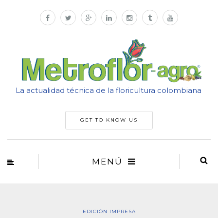
La actualidad técnica de la floricultura colombiana
GET TO KNOW US
MENÚ
EDICIÓN IMPRESA