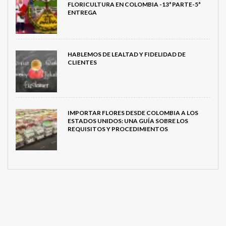
FLORICULTURA EN COLOMBIA -13ª PARTE-5ª
ENTREGA
HABLEMOS DE LEALTAD Y FIDELIDAD DE
CLIENTES
IMPORTAR FLORES DESDE COLOMBIA A LOS
ESTADOS UNIDOS: UNA GUÍA SOBRE LOS
REQUISITOS Y PROCEDIMIENTOS