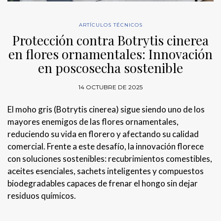
ARTÍCULOS TÉCNICOS
Protección contra Botrytis cinerea
en flores ornamentales: Innovación
en poscosecha sostenible
14 OCTUBRE DE 2025
El moho gris (Botrytis cinerea) sigue siendo uno de los
mayores enemigos de las flores ornamentales,
reduciendo su vida en florero y afectando su calidad
comercial. Frente a este desafío, la innovación florece
con soluciones sostenibles: recubrimientos comestibles,
aceites esenciales, sachets inteligentes y compuestos
biodegradables capaces de frenar el hongo sin dejar
residuos químicos.