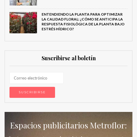
ENTENDIENDO LA PLANTA PARA OPTIMIZAR
LA CALIDAD FLORAL: ¿CÓMO SE ANTICIPA LA
RESPUESTA FISIOLÓGICA DE LA PLANTA BAJO
ESTRÉS HÍDRICO?
Suscribirse al boletín
Espacios publicitarios Metroflor: