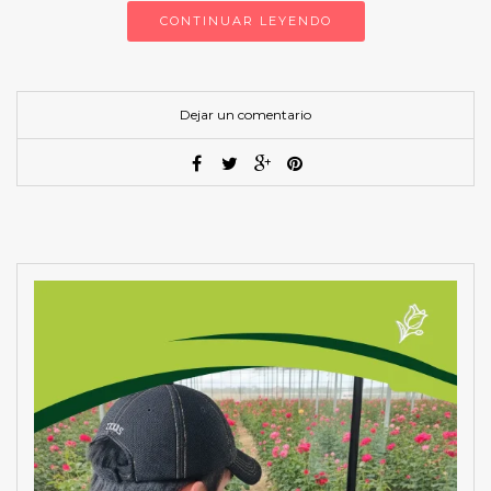
CONTINUAR LEYENDO
Dejar un comentario