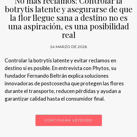
No más reclamos: Controlar la
botrytis latente y asegurarse de que
la flor llegue sana a destino no es
una aspiración, es una posibilidad
real
24 MARZO DE 2026
Controlar la botrytis latente y evitar reclamos en
destino sí es posible. En entrevista con Phytos, su
fundador Fernando Beltrán explica soluciones
innovadoras de postcosecha que protegen las flores
durante el transporte, reducen pérdidas y ayudan a
garantizar calidad hasta el consumidor final.
CONTINUAR LEYENDO