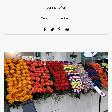
por Metroflor
Dejar un comentario