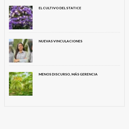
EL CULTIVO DEL STATICE
NUEVAS VINCULACIONES
MENOS DISCURSO, MÁS GERENCIA