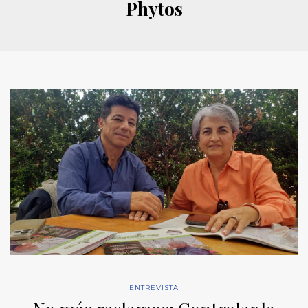
Phytos
ENTREVISTA