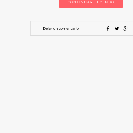
CONTINUAR LEYENDO
Dejar un comentario