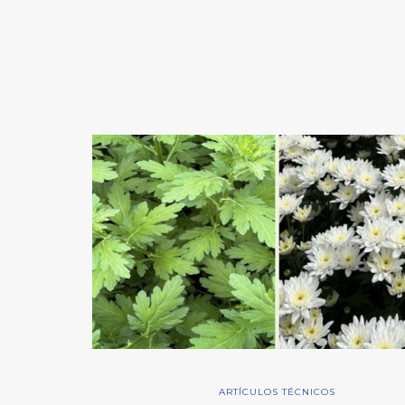
ARTÍCULOS TÉCNICOS