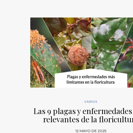
VARIOS
Las 9 plagas y enfermedade
relevantes de la floricultu
12 MAYO DE 2025