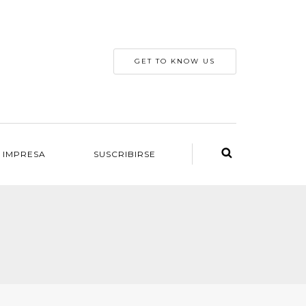
GET TO KNOW US
 IMPRESA
SUSCRIBIRSE