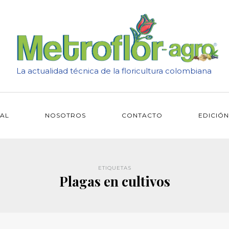
La actualidad técnica de la floricultura colombiana
IAL
NOSOTROS
CONTACTO
EDICIÓN
ETIQUETAS
Plagas en cultivos