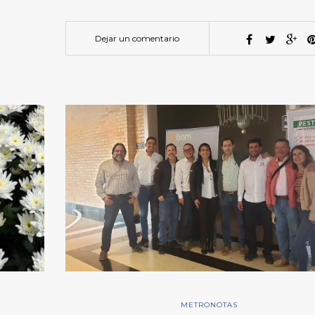
Dejar un comentario
METRONOTAS