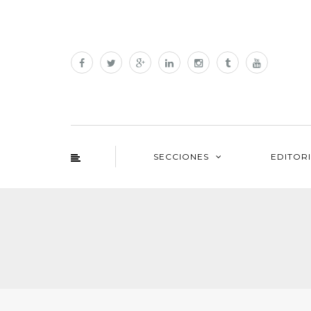
SECCIONES
EDITOR