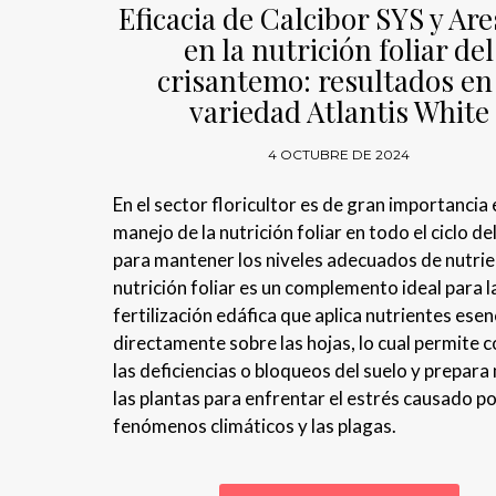
Eficacia de Calcibor SYS y Ar
en la nutrición foliar del
crisantemo: resultados en 
variedad Atlantis White
4 OCTUBRE DE 2024
En el sector floricultor es de gran importancia 
manejo de la nutrición foliar en todo el ciclo del
para mantener los niveles adecuados de nutrie
nutrición foliar es un complemento ideal para l
fertilización edáfica que aplica nutrientes esen
directamente sobre las hojas, lo cual permite c
las deficiencias o bloqueos del suelo y prepara
las plantas para enfrentar el estrés causado po
fenómenos climáticos y las plagas.