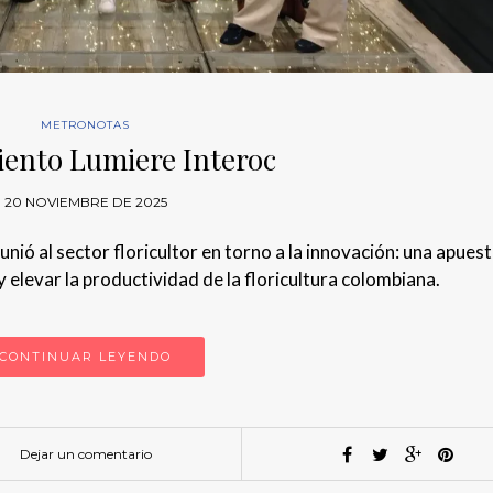
METRONOTAS
ento Lumiere Interoc
20 NOVIEMBRE DE 2025
nió al sector floricultor en torno a la innovación: una apues
y elevar la productividad de la floricultura colombiana.
CONTINUAR LEYENDO
Dejar un comentario