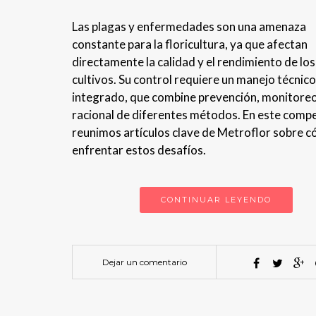
Las plagas y enfermedades son una amenaza
constante para la floricultura, ya que afectan
directamente la calidad y el rendimiento de los
cultivos. Su control requiere un manejo técnico
integrado, que combine prevención, monitoreo
racional de diferentes métodos. En este comp
reunimos artículos clave de Metroflor sobre 
enfrentar estos desafíos.
CONTINUAR LEYENDO
Dejar un comentario