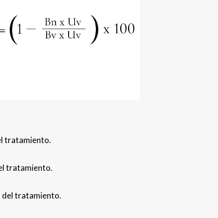
el tratamiento.
el tratamiento.
 del tratamiento.