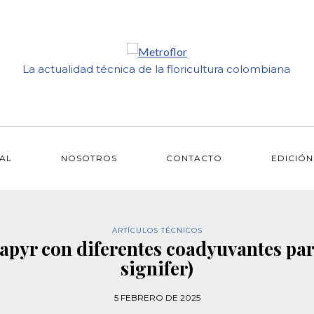
La actualidad técnica de la floricultura colombiana
IAL
NOSOTROS
CONTACTO
EDICIÓN
ARTÍCULOS TÉCNICOS
apyr con diferentes coadyuvantes par
signifer)
5 FEBRERO DE 2025