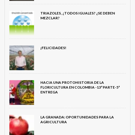
TRIAZOLES, ¿TODOS IGUALES? ¿SE DEBEN
MEZCLAR?
¡FELICIDADES!
HACIA UNA PROTOHISTORIA DE LA
FLORICULTURA EN COLOMBIA -13ª PARTE-5ª
ENTREGA
LA GRANADA: OPORTUNIDADES PARA LA
AGRICULTURA