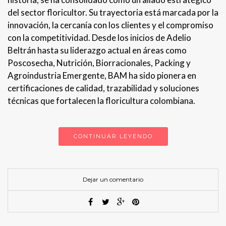
del sector floricultor. Su trayectoria está marcada por la
innovación, la cercanía con los clientes y el compromiso
con la competitividad. Desde los inicios de Adelio
Beltrán hasta su liderazgo actual en áreas como
Poscosecha, Nutrición, Biorracionales, Packing y
Agroindustria Emergente, BAM ha sido pionera en
certificaciones de calidad, trazabilidad y soluciones
técnicas que fortalecen la floricultura colombiana.
CONTINUAR LEYENDO
Dejar un comentario