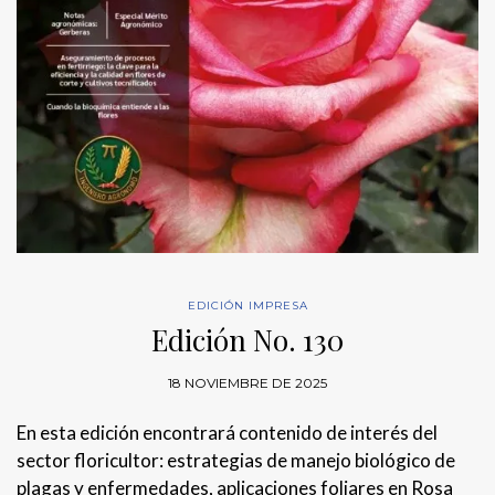
EDICIÓN IMPRESA
Edición No. 130
18 NOVIEMBRE DE 2025
En esta edición encontrará contenido de interés del
sector floricultor: estrategias de manejo biológico de
plagas y enfermedades, aplicaciones foliares en Rosa