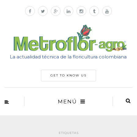
La actualidad técnica de la floricultura colombiana
GET TO KNOW US
MENÚ
ETIQUETAS