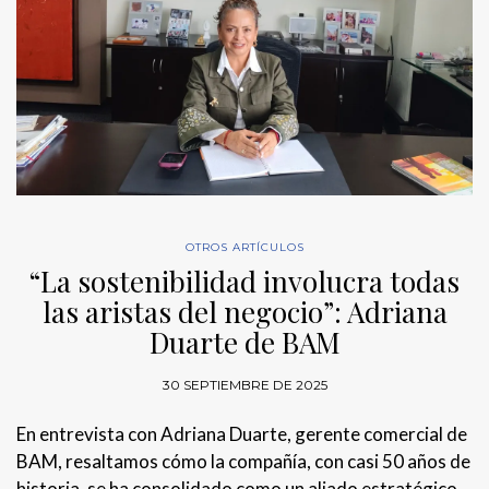
OTROS ARTÍCULOS
“La sostenibilidad involucra todas
las aristas del negocio”: Adriana
Duarte de BAM
30 SEPTIEMBRE DE 2025
En entrevista con Adriana Duarte, gerente comercial de
BAM, resaltamos cómo la compañía, con casi 50 años de
historia, se ha consolidado como un aliado estratégico