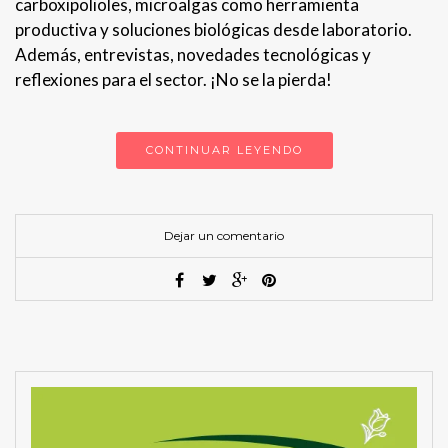
carboxipolioles, microalgas como herramienta
productiva y soluciones biológicas desde laboratorio.
Además, entrevistas, novedades tecnológicas y
reflexiones para el sector. ¡No se la pierda!
CONTINUAR LEYENDO
Dejar un comentario