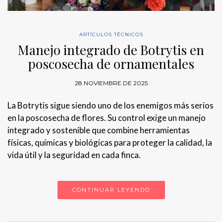
ARTÍCULOS TÉCNICOS
Manejo integrado de Botrytis en
poscosecha de ornamentales
28 NOVIEMBRE DE 2025
La Botrytis sigue siendo uno de los enemigos más serios
en la poscosecha de flores. Su control exige un manejo
integrado y sostenible que combine herramientas
físicas, químicas y biológicas para proteger la calidad, la
vida útil y la seguridad en cada finca.
CONTINUAR LEYENDO