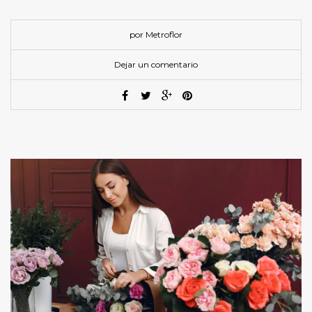
por Metroflor
Dejar un comentario