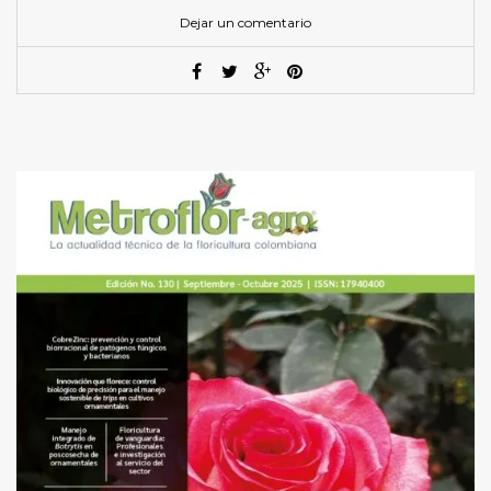
Dejar un comentario