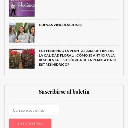
NUEVAS VINCULACIONES
ENTENDIENDO LA PLANTA PARA OPTIMIZAR
LA CALIDAD FLORAL: ¿CÓMO SE ANTICIPA LA
RESPUESTA FISIOLÓGICA DE LA PLANTA BAJO
ESTRÉS HÍDRICO?
Suscribirse al boletín