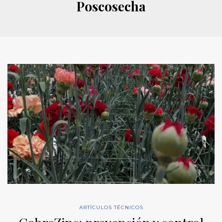
Poscosecha
ARTÍCULOS TÉCNICOS