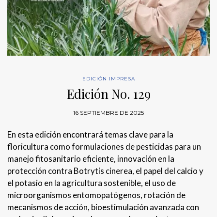
EDICIÓN IMPRESA
Edición No. 129
16 SEPTIEMBRE DE 2025
En esta edición encontrará temas clave para la
floricultura como formulaciones de pesticidas para un
manejo fitosanitario eficiente, innovación en la
protección contra Botrytis cinerea, el papel del calcio y
el potasio en la agricultura sostenible, el uso de
microorganismos entomopatógenos, rotación de
mecanismos de acción, bioestimulación avanzada con