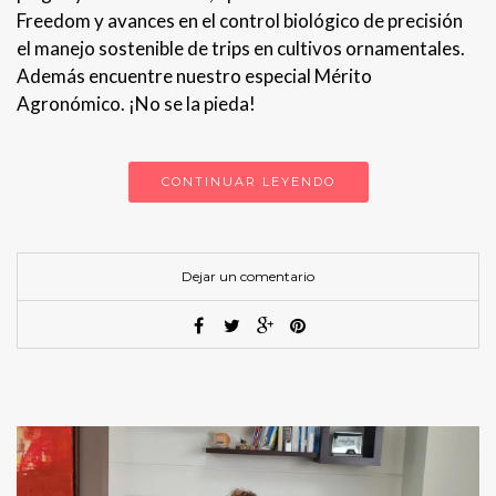
Freedom y avances en el control biológico de precisión
el manejo sostenible de trips en cultivos ornamentales.
Además encuentre nuestro especial Mérito
Agronómico. ¡No se la pieda!
CONTINUAR LEYENDO
Dejar un comentario