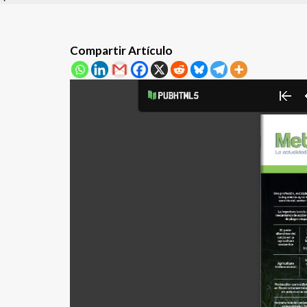
Compartir Artículo