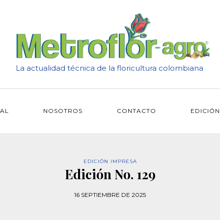
La actualidad técnica de la floricultura colombiana
IAL
NOSOTROS
CONTACTO
EDICIÓN
EDICIÓN IMPRESA
Edición No. 129
16 SEPTIEMBRE DE 2025