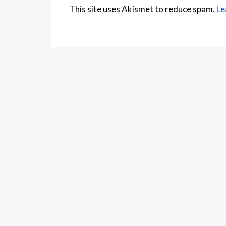
This site uses Akismet to reduce spam.
Le