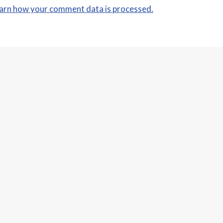
arn how your comment data is processed.