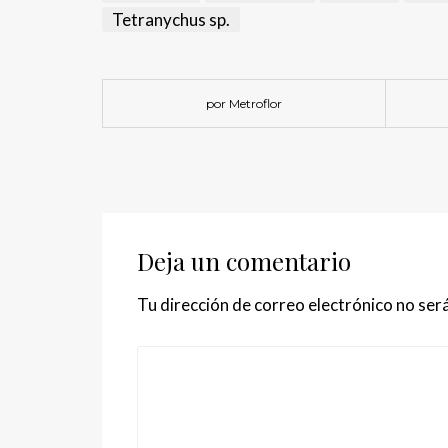
Tetranychus sp.
por Metroflor
Deja un comentario
Tu dirección de correo electrónico no será