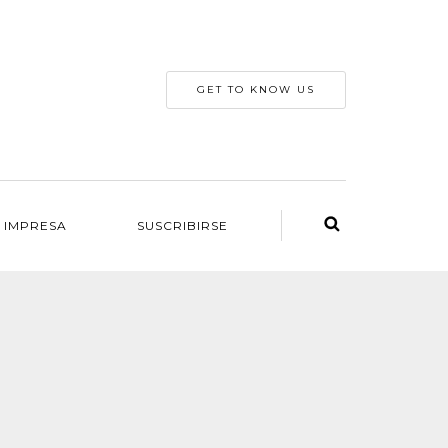
GET TO KNOW US
 IMPRESA
SUSCRIBIRSE