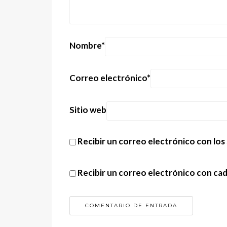
Nombre
*
Correo electrónico
*
Sitio web
Recibir un correo electrónico con los
Recibir un correo electrónico con ca