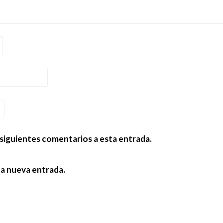
 siguientes comentarios a esta entrada.
da nueva entrada.