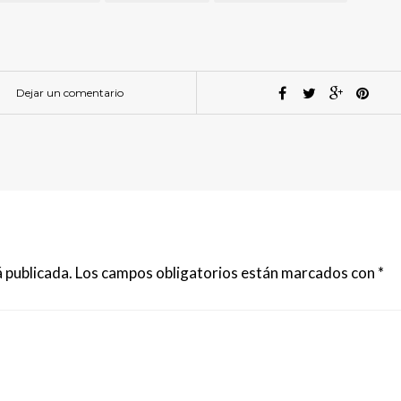
Dejar un comentario
 publicada.
Los campos obligatorios están marcados con
*