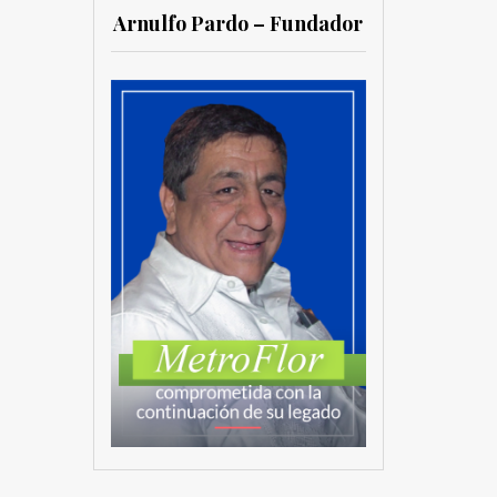
Arnulfo Pardo – Fundador