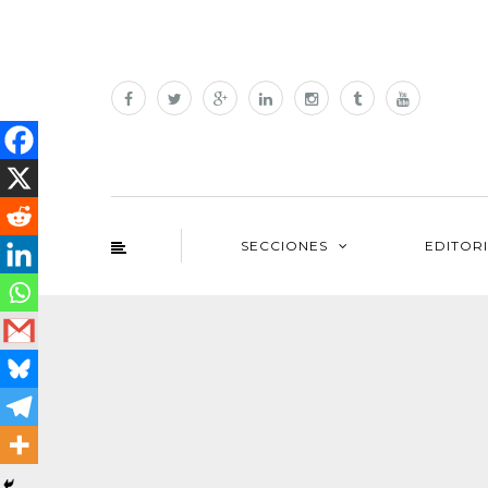
SECCIONES
EDITOR