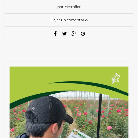
por Metroflor
Dejar un comentario