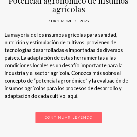
Potencial agronómico de insumos
agrícolas
7 DICIEMBRE DE 2023
La mayoría de los insumos agrícolas para sanidad,
nutrición y estimulación de cultivos, provienen de
tecnologías desarrolladas e importadas de diversos
países. La adaptación de estas herramientas a las
condiciones locales es un desafío importante para la
industria y el sector agrícola. Conozca más sobre el
concepto de “potencial agronómico” y la evaluación de
insumos agrícolas para los procesos de desarrollo y
adaptación de cada cultivo, aquí.
CONTINUAR LEYENDO