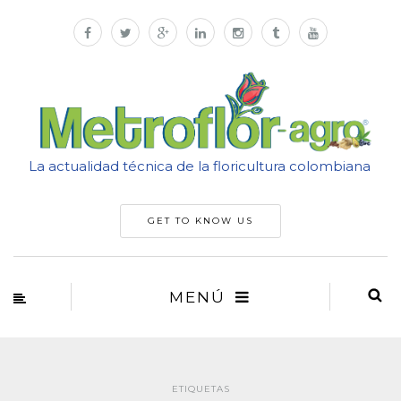
La actualidad técnica de la floricultura colombiana
GET TO KNOW US
MENÚ
ETIQUETAS