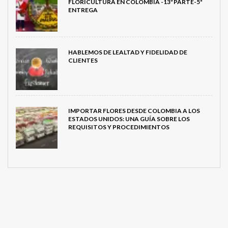
FLORICULTURA EN COLOMBIA -13ª PARTE-5ª
ENTREGA
HABLEMOS DE LEALTAD Y FIDELIDAD DE
CLIENTES
IMPORTAR FLORES DESDE COLOMBIA A LOS
ESTADOS UNIDOS: UNA GUÍA SOBRE LOS
REQUISITOS Y PROCEDIMIENTOS