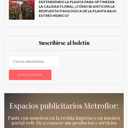
ENTENDIENDO LA PLANTA PARA OPTIMIZAR
LA CALIDAD FLORAL: ¿CÓMO SE ANTICIPA LA
RESPUESTA FISIOLÓGICA DE LA PLANTA BAJO
ESTRÉS HÍDRICO?
Suscribirse al boletín
Espacios publicitarios Metroflor:
Paute con nosotros en la revista impresa o en nuestro
portal web: De a conocer sus productos y servicios