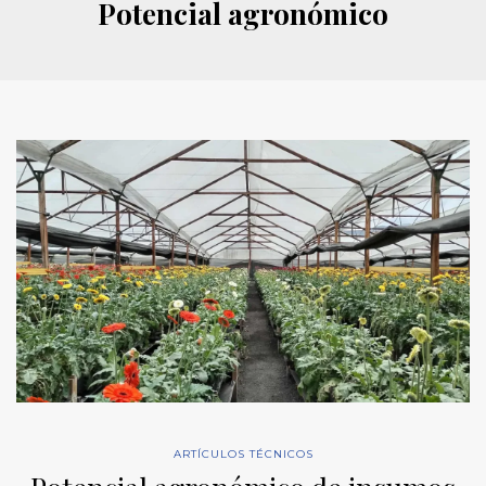
Potencial agronómico
ARTÍCULOS TÉCNICOS