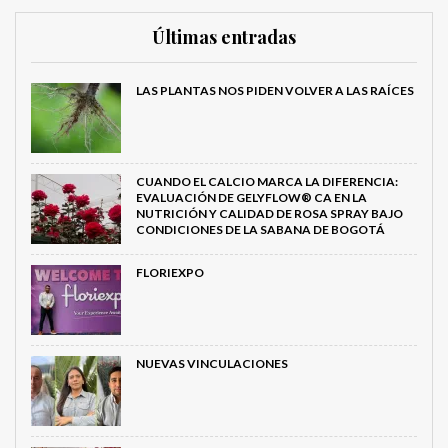
Últimas entradas
LAS PLANTAS NOS PIDEN VOLVER A LAS RAÍCES
CUANDO EL CALCIO MARCA LA DIFERENCIA:
EVALUACIÓN DE GELYFLOW® CA EN LA
NUTRICIÓN Y CALIDAD DE ROSA SPRAY BAJO
CONDICIONES DE LA SABANA DE BOGOTÁ
FLORIEXPO
NUEVAS VINCULACIONES