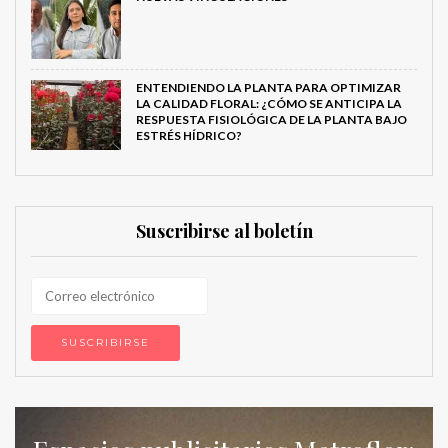
ENTENDIENDO LA PLANTA PARA OPTIMIZAR
LA CALIDAD FLORAL: ¿CÓMO SE ANTICIPA LA
RESPUESTA FISIOLÓGICA DE LA PLANTA BAJO
ESTRÉS HÍDRICO?
Suscribirse al boletín