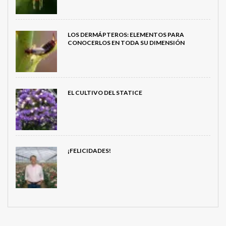
LOS DERMÁPTEROS: ELEMENTOS PARA
CONOCERLOS EN TODA SU DIMENSIÓN
EL CULTIVO DEL STATICE
¡FELICIDADES!