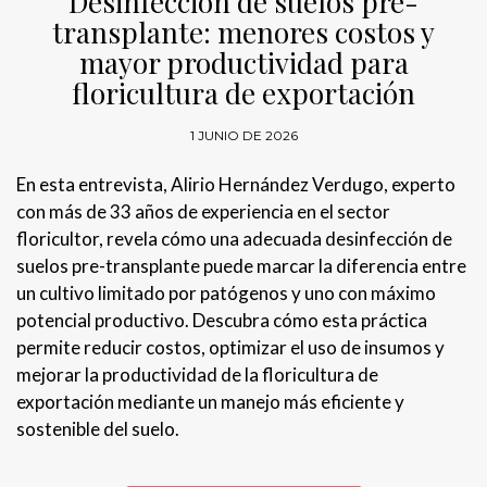
Desinfección de suelos pre-
transplante: menores costos y
mayor productividad para
floricultura de exportación
1 JUNIO DE 2026
En esta entrevista, Alirio Hernández Verdugo, experto
con más de 33 años de experiencia en el sector
floricultor, revela cómo una adecuada desinfección de
suelos pre-transplante puede marcar la diferencia entre
un cultivo limitado por patógenos y uno con máximo
potencial productivo. Descubra cómo esta práctica
permite reducir costos, optimizar el uso de insumos y
mejorar la productividad de la floricultura de
exportación mediante un manejo más eficiente y
sostenible del suelo.