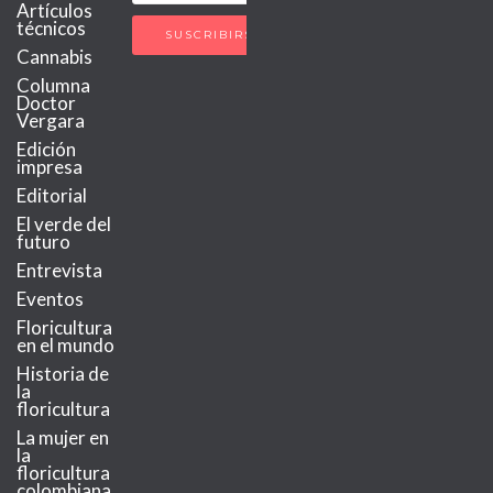
Artículos
técnicos
Cannabis
Columna
Doctor
Vergara
Edición
impresa
Editorial
El verde del
futuro
Entrevista
Eventos
Floricultura
en el mundo
Historia de
la
floricultura
La mujer en
la
floricultura
colombiana