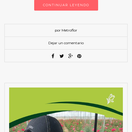
CONTINUAR LEYENDO
por Metroflor
Dejar un comentario