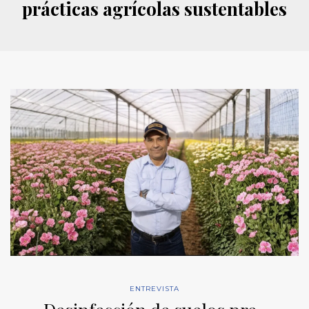
prácticas agrícolas sustentables
ENTREVISTA