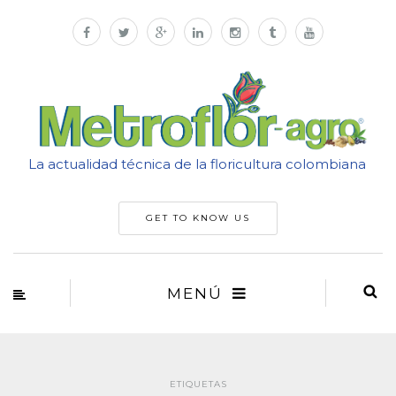
La actualidad técnica de la floricultura colombiana
GET TO KNOW US
MENÚ
ETIQUETAS