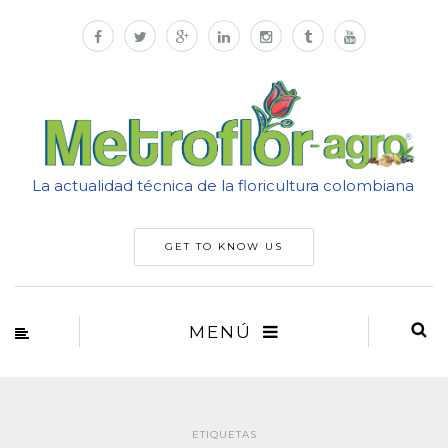
La actualidad técnica de la floricultura colombiana
GET TO KNOW US
MENÚ
ETIQUETAS