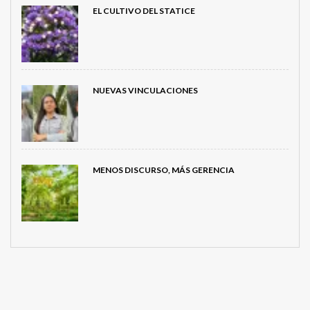
EL CULTIVO DEL STATICE
NUEVAS VINCULACIONES
MENOS DISCURSO, MÁS GERENCIA