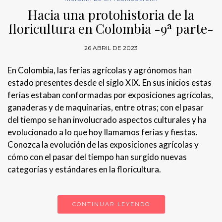
Hacia una protohistoria de la
floricultura en Colombia -9ª parte-
26 ABRIL DE 2023
En Colombia, las ferias agrícolas y agrónomos han
estado presentes desde el siglo XIX. En sus inicios estas
ferias estaban conformadas por exposiciones agrícolas,
ganaderas y de maquinarias, entre otras; con el pasar
del tiempo se han involucrado aspectos culturales y ha
evolucionado a lo que hoy llamamos ferias y fiestas.
Conozca la evolución de las exposiciones agrícolas y
cómo con el pasar del tiempo han surgido nuevas
categorías y estándares en la floricultura.
CONTINUAR LEYENDO