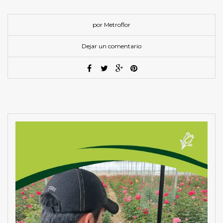
por Metroflor
Dejar un comentario