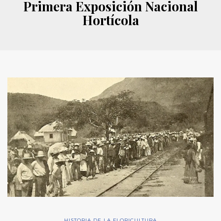
Primera Exposición Nacional
Hortícola
HISTORIA DE LA FLORICULTURA