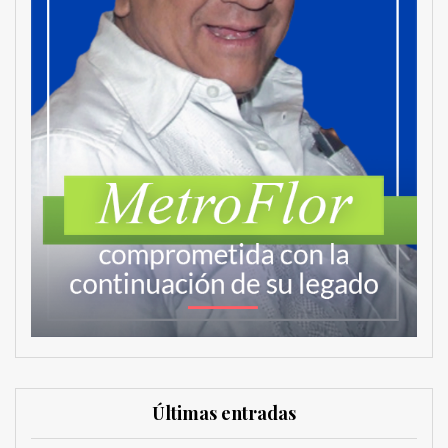
Últimas entradas