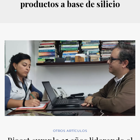
productos a base de silicio
OTROS ARTÍCULOS