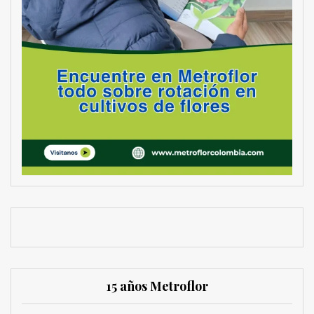
15 años Metroflor