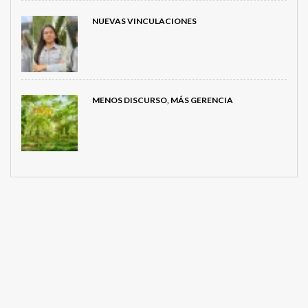
NUEVAS VINCULACIONES
MENOS DISCURSO, MÁS GERENCIA