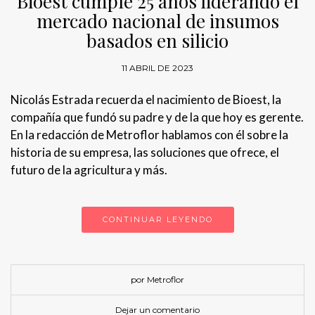
Bioest cumple 25 años liderando el
mercado nacional de insumos
basados en silicio
11 ABRIL DE 2023
Nicolás Estrada recuerda el nacimiento de Bioest, la
compañía que fundó su padre y de la que hoy es gerente.
En la redacción de Metroflor hablamos con él sobre la
historia de su empresa, las soluciones que ofrece, el
futuro de la agricultura y más.
CONTINUAR LEYENDO
por Metroflor
Dejar un comentario