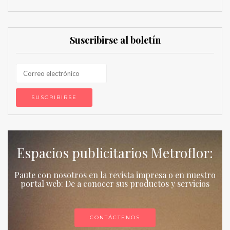
Suscribirse al boletín
Espacios publicitarios Metroflor:
Paute con nosotros en la revista impresa o en nuestro
portal web: De a conocer sus productos y servicios
CONTÁCTENOS