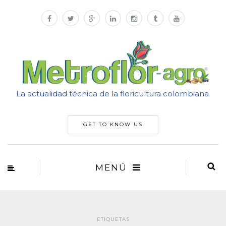
La actualidad técnica de la floricultura colombiana
GET TO KNOW US
MENÚ
ETIQUETAS