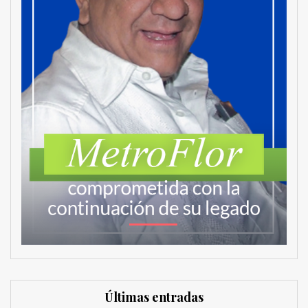
Últimas entradas