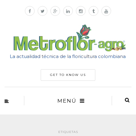
La actualidad técnica de la floricultura colombiana
GET TO KNOW US
MENÚ
ETIQUETAS