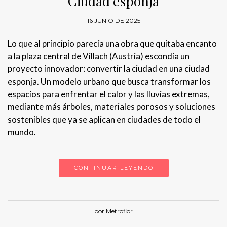
Ciudad esponja
16 JUNIO DE 2025
Lo que al principio parecía una obra que quitaba encanto
a la plaza central de Villach (Austria) escondía un
proyecto innovador: convertir la ciudad en una ciudad
esponja. Un modelo urbano que busca transformar los
espacios para enfrentar el calor y las lluvias extremas,
mediante más árboles, materiales porosos y soluciones
sostenibles que ya se aplican en ciudades de todo el
mundo.
CONTINUAR LEYENDO
por Metroflor