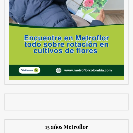
15 años Metroflor