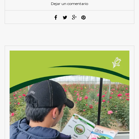
Dejar un comentario