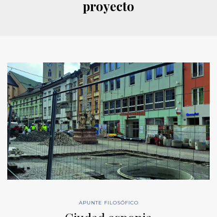
proyecto
APUNTE FILOSÓFICO