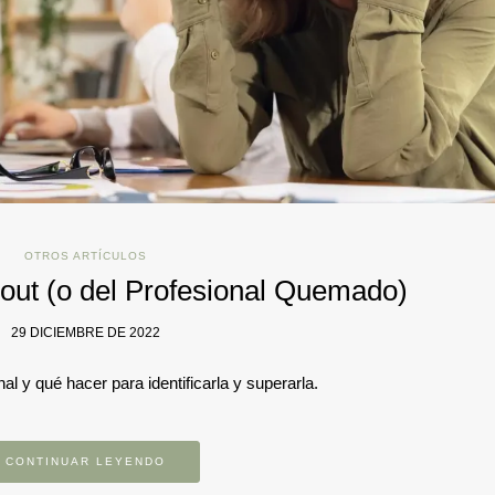
OTROS ARTÍCULOS
out (o del Profesional Quemado)
29 DICIEMBRE DE 2022
 y qué hacer para identificarla y superarla.
CONTINUAR LEYENDO