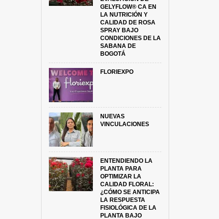
GELYFLOW® CA EN
LA NUTRICIÓN Y
CALIDAD DE ROSA
SPRAY BAJO
CONDICIONES DE LA
SABANA DE
BOGOTÁ
FLORIEXPO
NUEVAS
VINCULACIONES
ENTENDIENDO LA
PLANTA PARA
OPTIMIZAR LA
CALIDAD FLORAL:
¿CÓMO SE ANTICIPA
LA RESPUESTA
FISIOLÓGICA DE LA
PLANTA BAJO