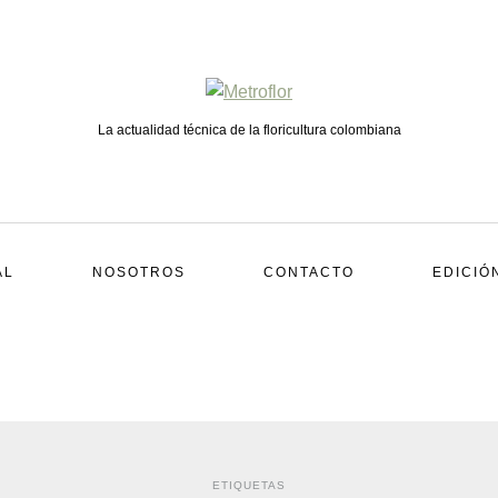
La actualidad técnica de la floricultura colombiana
AL
NOSOTROS
CONTACTO
EDICIÓ
ETIQUETAS