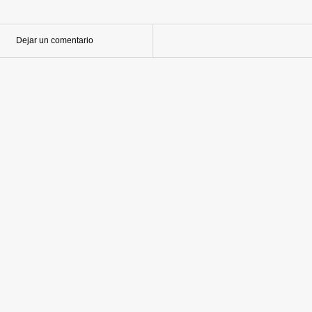
Dejar un comentario