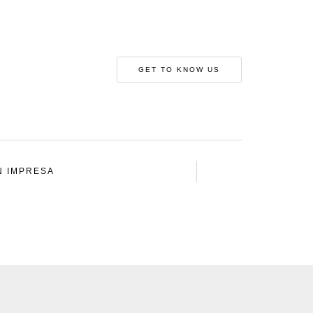
GET TO KNOW US
N IMPRESA