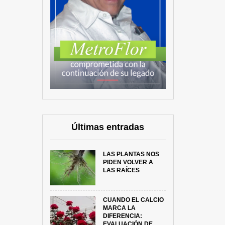
Últimas entradas
LAS PLANTAS NOS
PIDEN VOLVER A
LAS RAÍCES
CUANDO EL CALCIO
MARCA LA
DIFERENCIA:
EVALUACIÓN DE