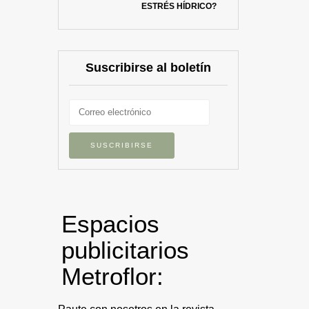
ESTRÉS HÍDRICO?
Suscribirse al boletín
Espacios
publicitarios
Metroflor: