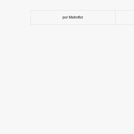
por Metroflor