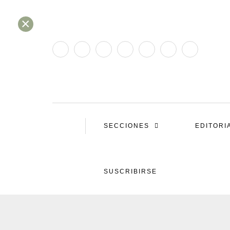
×
SECCIONES
EDITORI
SUSCRIBIRSE