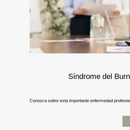
Síndrome del Burn
Conozca sobre esta importante enfermedad profesional