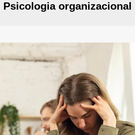
Psicologia organizacional