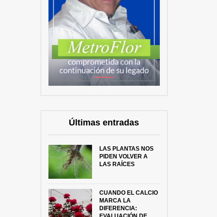
Últimas entradas
LAS PLANTAS NOS
PIDEN VOLVER A
LAS RAÍCES
CUANDO EL CALCIO
MARCA LA
DIFERENCIA:
EVALUACIÓN DE