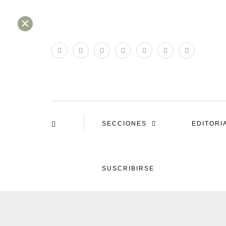
×
SECCIONES
EDITORI
SUSCRIBIRSE