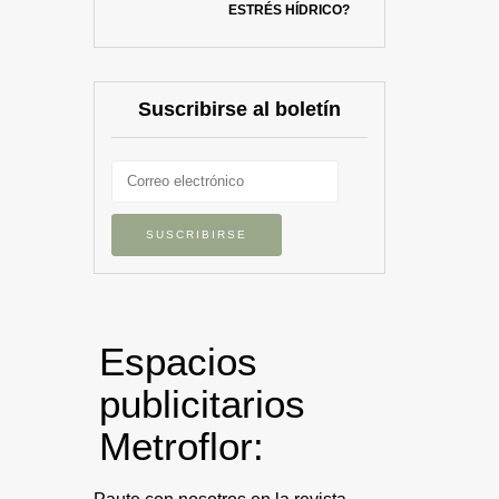
ESTRÉS HÍDRICO?
Suscribirse al boletín
Espacios
publicitarios
Metroflor: