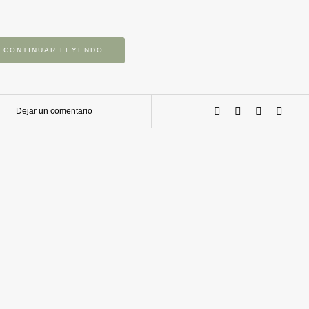
CONTINUAR LEYENDO
Dejar un comentario