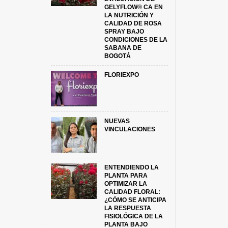
GELYFLOW® CA EN
LA NUTRICIÓN Y
CALIDAD DE ROSA
SPRAY BAJO
CONDICIONES DE LA
SABANA DE
BOGOTÁ
FLORIEXPO
NUEVAS
VINCULACIONES
ENTENDIENDO LA
PLANTA PARA
OPTIMIZAR LA
CALIDAD FLORAL:
¿CÓMO SE ANTICIPA
LA RESPUESTA
FISIOLÓGICA DE LA
PLANTA BAJO