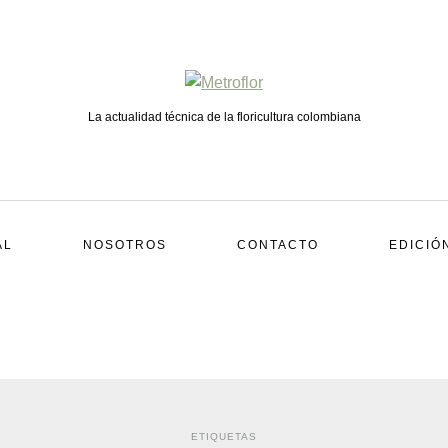
La actualidad técnica de la floricultura colombiana
AL
NOSOTROS
CONTACTO
EDICIÓ
ETIQUETAS