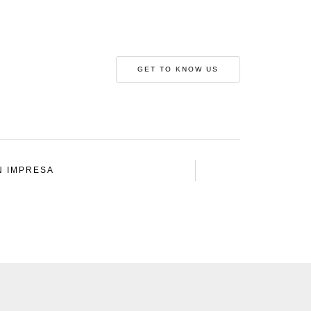
GET TO KNOW US
N IMPRESA