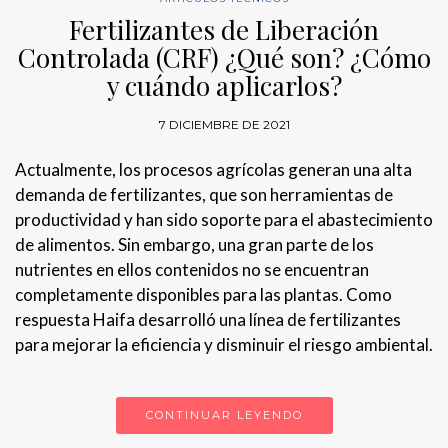
Fertilizantes de Liberación
Controlada (CRF) ¿Qué son? ¿Cómo
y cuándo aplicarlos?
7 DICIEMBRE DE 2021
Actualmente, los procesos agrícolas generan una alta
demanda de fertilizantes, que son herramientas de
productividad y han sido soporte para el abastecimiento
de alimentos. Sin embargo, una gran parte de los
nutrientes en ellos contenidos no se encuentran
completamente disponibles para las plantas. Como
respuesta Haifa desarrolló una línea de fertilizantes
para mejorar la eficiencia y disminuir el riesgo ambiental.
CONTINUAR LEYENDO