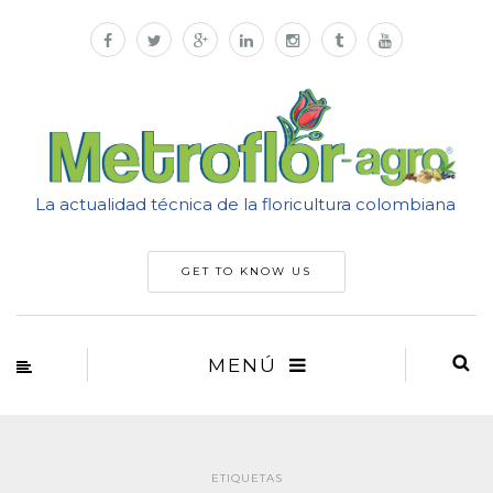
La actualidad técnica de la floricultura colombiana
GET TO KNOW US
MENÚ
ETIQUETAS