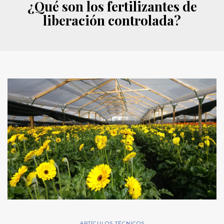
¿Qué son los fertilizantes de
liberación controlada?
ARTÍCULOS TÉCNICOS