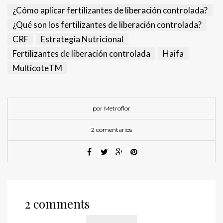
¿Cómo aplicar fertilizantes de liberación controlada?
¿Qué son los fertilizantes de liberación controlada?
CRF
Estrategia Nutricional
Fertilizantes de liberación controlada
Haifa
MulticoteTM
por Metroflor
2 comentarios
2 comments