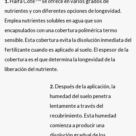
1.
Haifa Cote
se ofrece en varios grados de
nutrientes y con diferentes opciones de longevidad.
Emplea nutrientes solubles en agua que son
encapsulados con una cobertura polimérica termo
sensible. Esta cobertura evita la disolución inmediata del
fertilizante cuando es aplicado al suelo. El espesor de la
cobertura es el que determina la longevidad de la
liberación del nutriente.
2.
Después de la aplicación, la
humedad del suelo penetra
lentamente a través del
recubrimiento. Esta humedad
comienza a producir una
disolución gradual de los