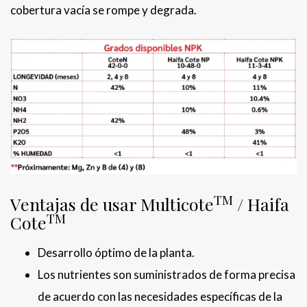
cobertura vacía se rompe y degrada.
TM
Ventajas de usar Multicote
/ Haifa
TM
Cote
Desarrollo óptimo de la planta.
Los nutrientes son suministrados de forma precisa
de acuerdo con las necesidades específicas de la