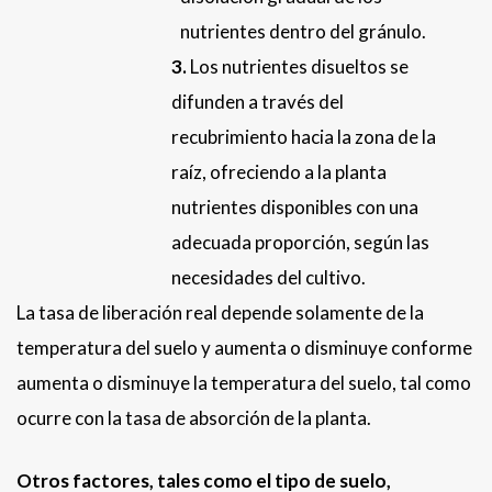
nutrientes dentro del gránulo.
3.
Los nutrientes disueltos se
difunden a través del
recubrimiento hacia la zona de la
raíz, ofreciendo a la planta
nutrientes disponibles con una
adecuada proporción, según las
necesidades del cultivo.
La tasa de liberación real depende solamente de la
temperatura del suelo y aumenta o disminuye conforme
aumenta o disminuye la temperatura del suelo, tal como
ocurre con la tasa de absorción de la planta.
Otros factores, tales como el tipo de suelo,