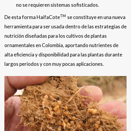
no se requieren sistemas sofisticados.
TM
De esta forma HaifaCote
se constituye en una nueva
herramienta para ser usada dentro de las estrategias de
nutrición diseñadas para los cultivos de plantas
ornamentales en Colombia, aportando nutrientes de
alta eficiencia y disponibilidad para las plantas durante
largos períodos y con muy pocas aplicaciones.