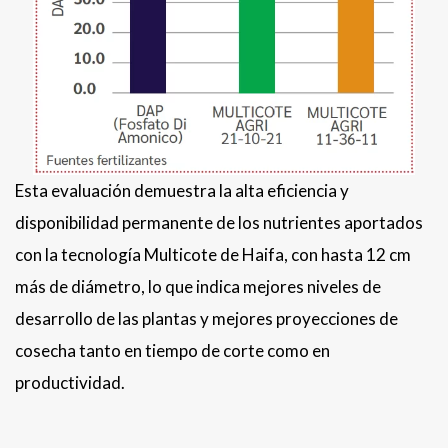
Esta evaluación demuestra la alta eficiencia y
disponibilidad permanente de los nutrientes aportados
con la tecnología Multicote de Haifa, con hasta 12 cm
más de diámetro, lo que indica mejores niveles de
desarrollo de las plantas y mejores proyecciones de
cosecha tanto en tiempo de corte como en
productividad.