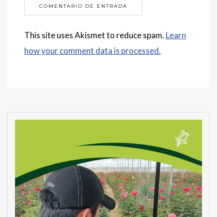
This site uses Akismet to reduce spam.
Learn
how your comment data is processed.