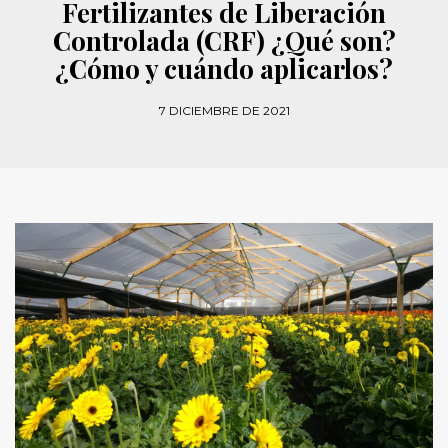
Fertilizantes de Liberación
Controlada (CRF) ¿Qué son?
¿Cómo y cuándo aplicarlos?
7 DICIEMBRE DE 2021