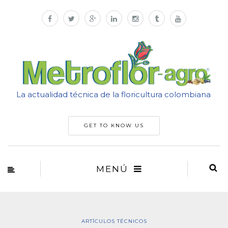
La actualidad técnica de la floricultura colombiana
GET TO KNOW US
MENÚ
ARTÍCULOS TÉCNICOS