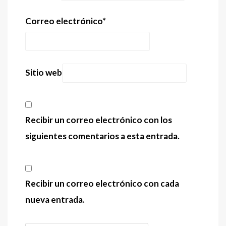
Correo electrónico
*
Sitio web
Recibir un correo electrónico con los
siguientes comentarios a esta entrada.
Recibir un correo electrónico con cada
nueva entrada.