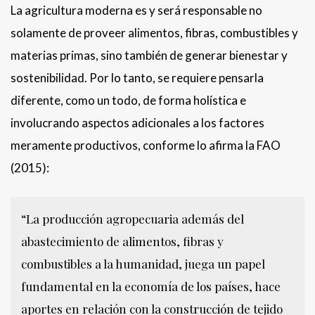
La agricultura moderna es y será responsable no
solamente de proveer alimentos, fibras, combustibles y
materias primas, sino también de generar bienestar y
sostenibilidad. Por lo tanto, se requiere pensarla
diferente, como un todo, de forma holística e
involucrando aspectos adicionales a los factores
meramente productivos, conforme lo afirma la FAO
(2015):
“La producción agropecuaria además del
abastecimiento de alimentos, fibras y
combustibles a la humanidad, juega un papel
fundamental en la economía de los países, hace
aportes en relación con la construcción de tejido