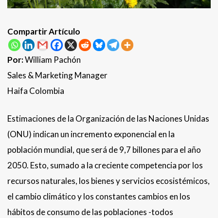
Compartir Artículo
Por:
William Pachón
Sales & Marketing Manager
Haifa Colombia
Estimaciones de la Organización de las Naciones Unidas
(ONU) indican un incremento exponencial en la
población mundial, que será de 9,7 billones para el año
2050. Esto, sumado a la creciente competencia por los
recursos naturales, los bienes y servicios ecosistémicos,
el cambio climático y los constantes cambios en los
hábitos de consumo de las poblaciones -todos