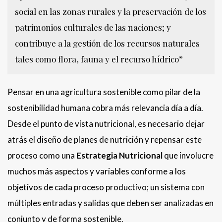
social en las zonas rurales y la preservación de los
patrimonios culturales de las naciones; y
contribuye a la gestión de los recursos naturales
tales como flora, fauna y el recurso hídrico”
Pensar en una agricultura sostenible como pilar de la
sostenibilidad humana cobra más relevancia día a día.
Desde el punto de vista nutricional, es necesario dejar
atrás el diseño de planes de nutrición y repensar este
proceso como una
Estrategia Nutricional
que involucre
muchos más aspectos y variables conforme a los
objetivos de cada proceso productivo; un sistema con
múltiples entradas y salidas que deben ser analizadas en
conjunto y de forma sostenible.