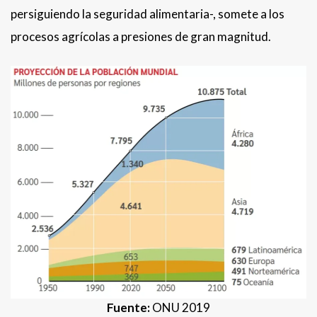
persiguiendo la seguridad alimentaria-, somete a los
procesos agrícolas a presiones de gran magnitud.
Fuente:
ONU 2019