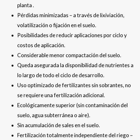
planta .
Pérdidas minimizadas – a través de lixiviación,
volatilización o fijación en el suelo.
Posibilidades de reducir aplicaciones por ciclo y
costos de aplicación.
Considerable menor compactación del suelo.
Queda asegurada la disponibilidad de nutrientes a
lo largo de todo el ciclo de desarrollo.
Uso optimizado de fertilizantes sin sobrantes, no
se requiere una fertilización adicional.
Ecológicamente superior (sin contaminación del
suelo, agua subterránea o aire).
Sin acumulación de sales en el suelo.
Fertilización totalmente independiente del riego –