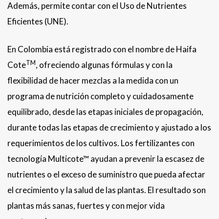
Además, permite contar con el Uso de Nutrientes
Eficientes (UNE).
En Colombia está registrado con el nombre de Haifa
TM
Cote
, ofreciendo algunas fórmulas y con la
flexibilidad de hacer mezclas a la medida con un
programa de nutrición completo y cuidadosamente
equilibrado, desde las etapas iniciales de propagación,
durante todas las etapas de crecimiento y ajustado a los
requerimientos de los cultivos. Los fertilizantes con
tecnología Multicote™ ayudan a prevenir la escasez de
nutrientes o el exceso de suministro que pueda afectar
el crecimiento y la salud de las plantas. El resultado son
plantas más sanas, fuertes y con mejor vida