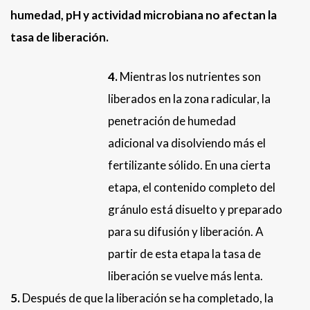
humedad, pH y actividad microbiana no afectan la
tasa de liberación.
4.
Mientras los nutrientes son
liberados en la zona radicular, la
penetración de humedad
adicional va disolviendo más el
fertilizante sólido. En una cierta
etapa, el contenido completo del
gránulo está disuelto y preparado
para su difusión y liberación. A
partir de esta etapa la tasa de
liberación se vuelve más lenta.
5.
Después de que la liberación se ha completado, la