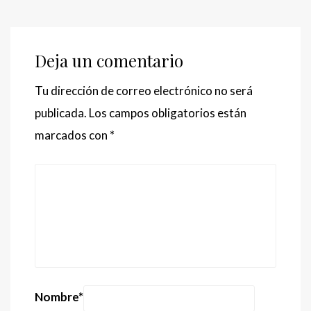
Deja un comentario
Tu dirección de correo electrónico no será
publicada.
Los campos obligatorios están
marcados con
*
Nombre
*