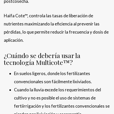
postcosecha.
Haifa Cote™, controla las tasas de liberación de
nutrientes maximizando la eficiencia al prevenir las
pérdidas, lo que permite reducir la frecuencia y dosis de
aplicación.
¿Cuándo se debería usar la
tecnología Multicote™?
En suelos ligeros, donde los fertilizantes
convencionales son fácilmente lixiviados.
Cuando la lluvia excede los requerimientos del
cultivo y no es posible el uso de sistemas de
fertiirrigación y los fertilizantes convencionales se