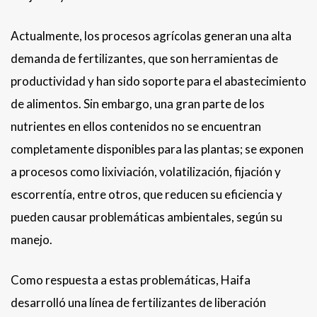
Actualmente, los procesos agrícolas generan una alta
demanda de fertilizantes, que son herramientas de
productividad y han sido soporte para el abastecimiento
de alimentos. Sin embargo, una gran parte de los
nutrientes en ellos contenidos no se encuentran
completamente disponibles para las plantas; se exponen
a procesos como lixiviación, volatilización, fijación y
escorrentía, entre otros, que reducen su eficiencia y
pueden causar problemáticas ambientales, según su
manejo.
Como respuesta a estas problemáticas, Haifa
desarrolló una línea de fertilizantes de liberación