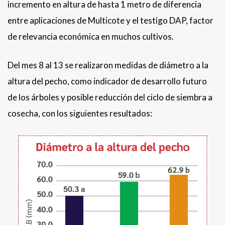
incremento en altura de hasta 1 metro de diferencia
entre aplicaciones de Multicote y el testigo DAP, factor
de relevancia económica en muchos cultivos.
Del mes 8 al 13 se realizaron medidas de diámetro a la
altura del pecho, como indicador de desarrollo futuro
de los árboles y posible reducción del ciclo de siembra a
cosecha, con los siguientes resultados: