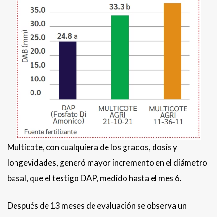
Multicote, con cualquiera de los grados, dosis y
longevidades, generó mayor incremento en el diámetro
basal, que el testigo DAP, medido hasta el mes 6.
Después de 13 meses de evaluación se observa un