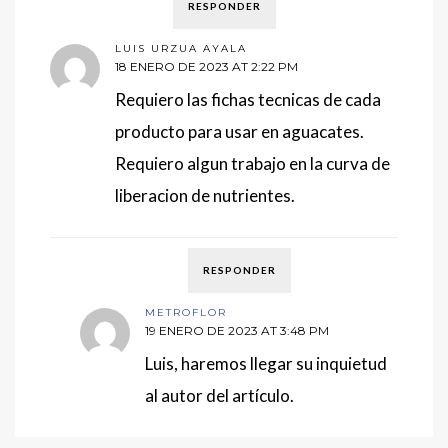
RESPONDER
LUIS URZUA AYALA
18 ENERO DE 2023 AT 2:22 PM
Requiero las fichas tecnicas de cada
producto para usar en aguacates.
Requiero algun trabajo en la curva de
liberacion de nutrientes.
RESPONDER
METROFLOR
19 ENERO DE 2023 AT 3:48 PM
Luis, haremos llegar su inquietud
al autor del artículo.