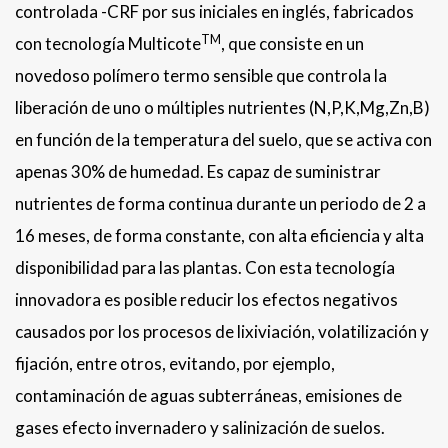
controlada -CRF por sus iniciales en inglés, fabricados
TM
con tecnología Multicote
, que consiste en un
novedoso polímero termo sensible que controla la
liberación de uno o múltiples nutrientes (N,P,K,Mg,Zn,B)
en función de la temperatura del suelo, que se activa con
apenas 30% de humedad. Es capaz de suministrar
nutrientes de forma continua durante un periodo de 2 a
16 meses, de forma constante, con alta eficiencia y alta
disponibilidad para las plantas. Con esta tecnología
innovadora es posible reducir los efectos negativos
causados por los procesos de lixiviación, volatilización y
fijación, entre otros, evitando, por ejemplo,
contaminación de aguas subterráneas, emisiones de
gases efecto invernadero y salinización de suelos.