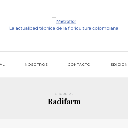
La actualidad técnica de la floricultura colombiana
IAL
NOSOTROS
CONTACTO
EDICIÓN
ETIQUETAS
Radifarm