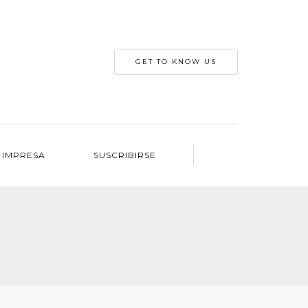
GET TO KNOW US
 IMPRESA
SUSCRIBIRSE