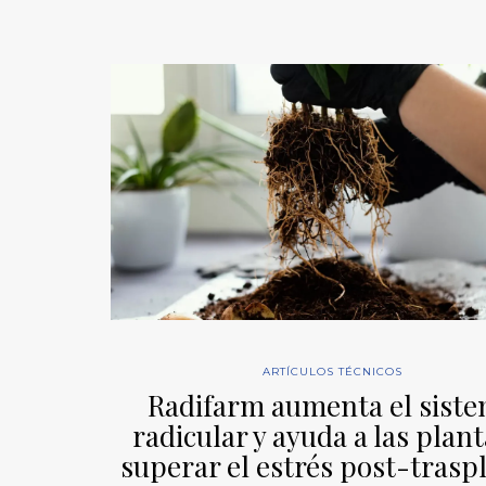
ARTÍCULOS TÉCNICOS
Radifarm aumenta el sist
radicular y ayuda a las plant
superar el estrés post-trasp