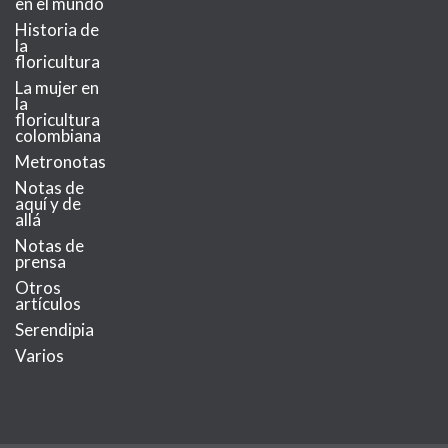
en el mundo
Historia de
la
floricultura
La mujer en
la
floricultura
colombiana
Metronotas
Notas de
aquí y de
allá
Notas de
prensa
Otros
artículos
Serendipia
Varios