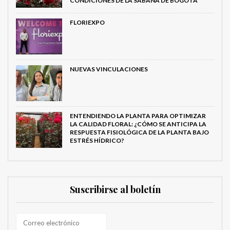
CONDICIONES DE LA SABANA DE BOGOTÁ
FLORIEXPO
NUEVAS VINCULACIONES
ENTENDIENDO LA PLANTA PARA OPTIMIZAR
LA CALIDAD FLORAL: ¿CÓMO SE ANTICIPA LA
RESPUESTA FISIOLÓGICA DE LA PLANTA BAJO
ESTRÉS HÍDRICO?
Suscribirse al boletín