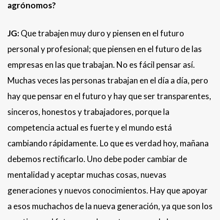
agrónomos?
JG:
Que trabajen muy duro y piensen en el futuro
personal y profesional; que piensen en el futuro de las
empresas en las que trabajan. No es fácil pensar así.
Muchas veces las personas trabajan en el día a día, pero
hay que pensar en el futuro y hay que ser transparentes,
sinceros, honestos y trabajadores, porque la
competencia actual es fuerte y el mundo está
cambiando rápidamente. Lo que es verdad hoy, mañana
debemos rectificarlo. Uno debe poder cambiar de
mentalidad y aceptar muchas cosas, nuevas
generaciones y nuevos conocimientos. Hay que apoyar
a esos muchachos de la nueva generación, ya que son los