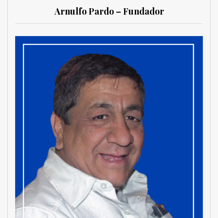
Arnulfo Pardo – Fundador