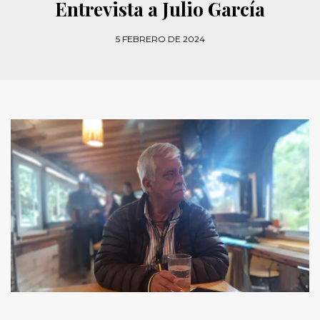
Entrevista a Julio García
5 FEBRERO DE 2024