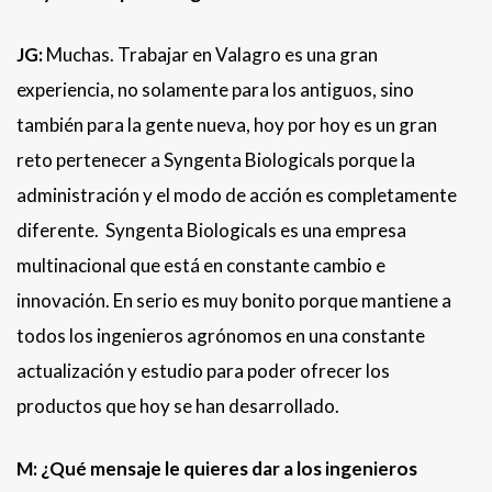
JG:
Muchas. Trabajar en Valagro es una gran
experiencia, no solamente para los antiguos, sino
también para la gente nueva, hoy por hoy es un gran
reto pertenecer a Syngenta Biologicals porque la
administración y el modo de acción es completamente
diferente. Syngenta Biologicals es una empresa
multinacional que está en constante cambio e
innovación. En serio es muy bonito porque mantiene a
todos los ingenieros agrónomos en una constante
actualización y estudio para poder ofrecer los
productos que hoy se han desarrollado.
M: ¿Qué mensaje le quieres dar a los ingenieros