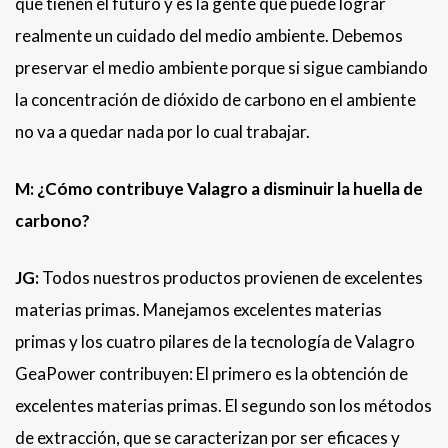
que tienen el futuro y es la gente que puede lograr
realmente un cuidado del medio ambiente. Debemos
preservar el medio ambiente porque si sigue cambiando
la concentración de dióxido de carbono en el ambiente
no va a quedar nada por lo cual trabajar.
M: ¿Cómo contribuye Valagro a disminuir la huella de
carbono?
JG:
Todos nuestros productos provienen de excelentes
materias primas. Manejamos excelentes materias
primas y los cuatro pilares de la tecnología de Valagro
GeaPower contribuyen: El primero es la obtención de
excelentes materias primas. El segundo son los métodos
de extracción, que se caracterizan por ser eficaces y