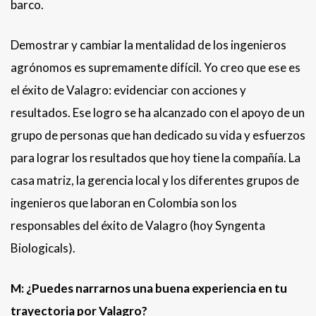
barco.
Demostrar y cambiar la mentalidad de los ingenieros
agrónomos es supremamente difícil. Yo creo que ese es
el éxito de Valagro: evidenciar con acciones y
resultados. Ese logro se ha alcanzado con el apoyo de un
grupo de personas que han dedicado su vida y esfuerzos
para lograr los resultados que hoy tiene la compañía. La
casa matriz, la gerencia local y los diferentes grupos de
ingenieros que laboran en Colombia son los
responsables del éxito de Valagro (hoy Syngenta
Biologicals).
M: ¿Puedes narrarnos una buena experiencia en tu
trayectoria por Valagro?