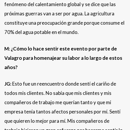
fenómeno del calentamiento global y se dice que las
próximas guerras van a ser por agua. La agricultura
constituye una preocupación grande porque consume el
70% del agua potable en el mundo.
M: ¿Cómo lo hace sentir este evento por parte de
Valagro para homenajear su labor a lo largo de estos
años?
JG:
Esto fue un reencuentro donde sentí el cariño de
todos mis clientes. No sabía que mis clientes y mis
compañeros de trabajo me querían tanto y que mi
empresa tenía tantos afectos personales por mí. Sentí
que quieren lo mejor para mí. Mis compañeros de