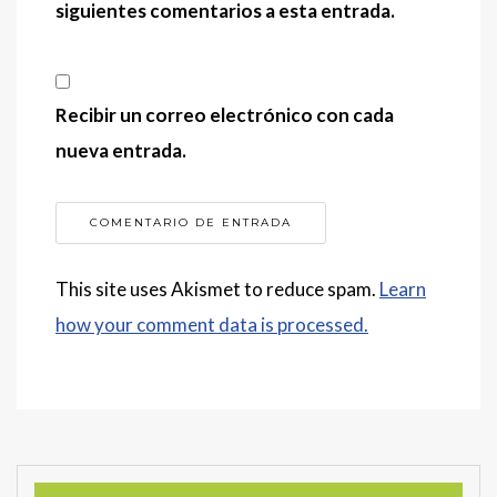
siguientes comentarios a esta entrada.
Recibir un correo electrónico con cada
nueva entrada.
This site uses Akismet to reduce spam.
Learn
how your comment data is processed.