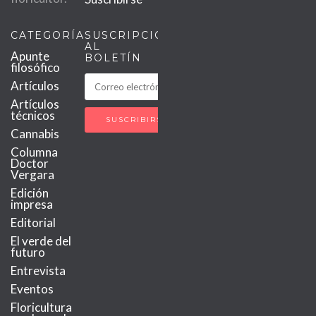
CATEGORÍAS
SUSCRIPCIÓN
AL
Apunte
BOLETÍN
filosófico
Artículos
Artículos
técnicos
Cannabis
Columna
Doctor
Vergara
Edición
impresa
Editorial
El verde del
futuro
Entrevista
Eventos
Floricultura