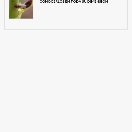
CONOCERLOS EN TODA SU DIMENSIÓN