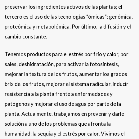
preservar los ingredientes activos de las plantas; el
tercero es el uso de las tecnologías “ómicas”: genómica,
proteómica y metabolómica. Por último, la difusión y el
cambio constante.
Tenemos productos para el estrés por frío y calor, por
sales, deshidratación, para activar la fotosíntesis,
mejorar la textura de los frutos, aumentar los grados
brix de los frutos, mejorar el sistema radicular, inducir
resistencia a la planta frente a enfermedades y
patógenos y mejorar el uso de agua por parte de la
planta. Actualmente, trabajamos en prevenir y darle
solución a uno de los problemas que afronta la
humanidad: la sequía y el estrés por calor. Vivimos el