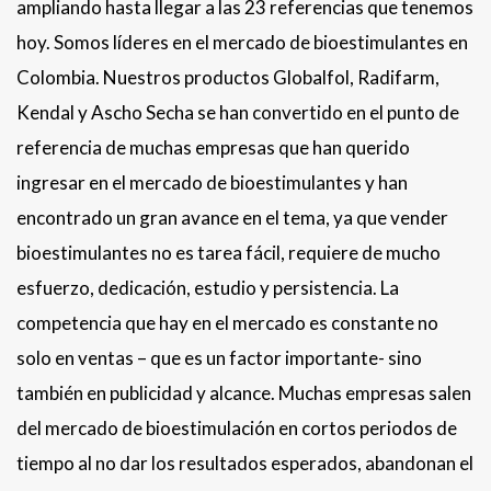
ampliando hasta llegar a las 23 referencias que tenemos
hoy. Somos líderes en el mercado de bioestimulantes en
Colombia. Nuestros productos Globalfol, Radifarm,
Kendal y Ascho Secha se han convertido en el punto de
referencia de muchas empresas que han querido
ingresar en el mercado de bioestimulantes y han
encontrado un gran avance en el tema, ya que vender
bioestimulantes no es tarea fácil, requiere de mucho
esfuerzo, dedicación, estudio y persistencia. La
competencia que hay en el mercado es constante no
solo en ventas – que es un factor importante- sino
también en publicidad y alcance. Muchas empresas salen
del mercado de bioestimulación en cortos periodos de
tiempo al no dar los resultados esperados, abandonan el