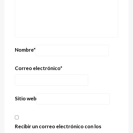
Nombre
*
Correo electrónico
*
Sitio web
Recibir un correo electrónico con los