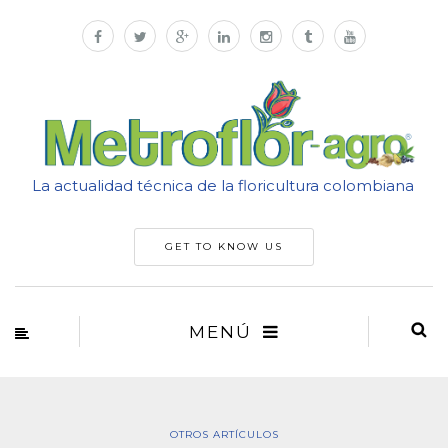
La actualidad técnica de la floricultura colombiana
GET TO KNOW US
MENÚ
OTROS ARTÍCULOS