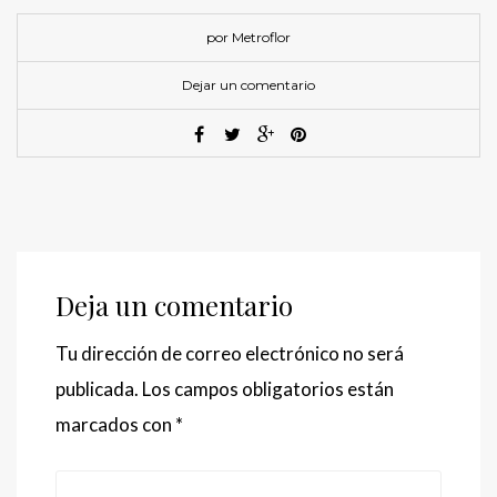
por Metroflor
Dejar un comentario
Deja un comentario
Tu dirección de correo electrónico no será
publicada.
Los campos obligatorios están
marcados con
*