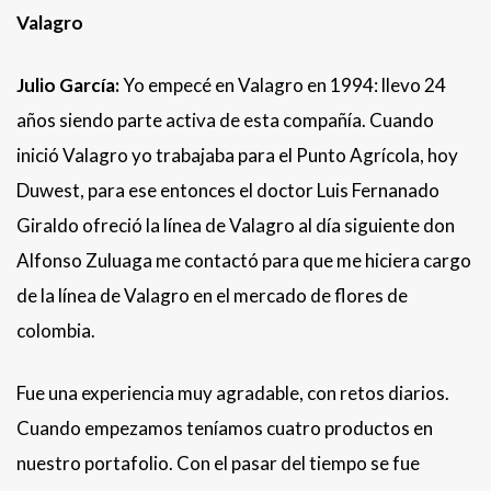
Valagro
Julio García:
Yo empecé en Valagro en 1994: llevo 24
años siendo parte activa de esta compañía. Cuando
inició Valagro yo trabajaba para el Punto Agrícola, hoy
Duwest, para ese entonces el doctor Luis Fernanado
Giraldo ofreció la línea de Valagro al día siguiente don
Alfonso Zuluaga me contactó para que me hiciera cargo
de la línea de Valagro en el mercado de flores de
colombia.
Fue una experiencia muy agradable, con retos diarios.
Cuando empezamos teníamos cuatro productos en
nuestro portafolio. Con el pasar del tiempo se fue