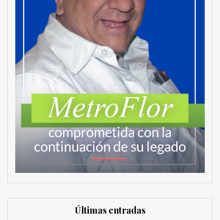
Últimas entradas