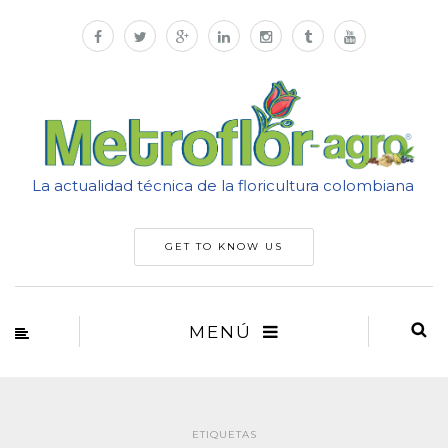
La actualidad técnica de la floricultura colombiana
GET TO KNOW US
MENÚ
ETIQUETAS