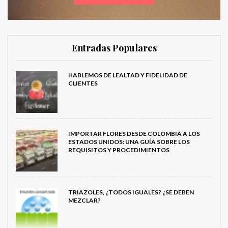
Entradas Populares
HABLEMOS DE LEALTAD Y FIDELIDAD DE
CLIENTES
IMPORTAR FLORES DESDE COLOMBIA A LOS
ESTADOS UNIDOS: UNA GUÍA SOBRE LOS
REQUISITOS Y PROCEDIMIENTOS
TRIAZOLES, ¿TODOS IGUALES? ¿SE DEBEN
MEZCLAR?