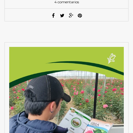
4 comentarios