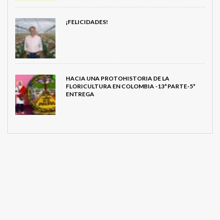
¡FELICIDADES!
HACIA UNA PROTOHISTORIA DE LA
FLORICULTURA EN COLOMBIA -13ª PARTE-5ª
ENTREGA