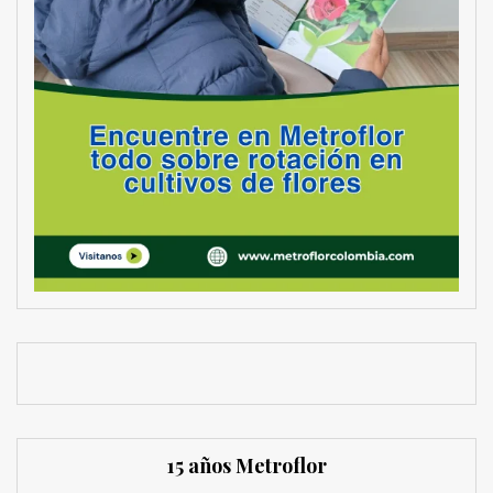
15 años Metroflor