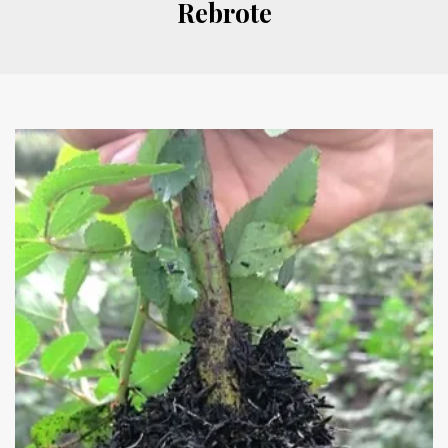
Rebrote